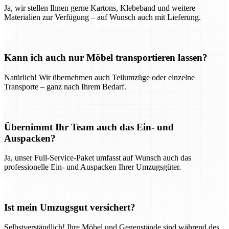
Ja, wir stellen Ihnen gerne Kartons, Klebeband und weitere
Materialien zur Verfügung – auf Wunsch auch mit Lieferung.
Kann ich auch nur Möbel transportieren lassen?
Natürlich! Wir übernehmen auch Teilumzüge oder einzelne
Transporte – ganz nach Ihrem Bedarf.
Übernimmt Ihr Team auch das Ein- und
Auspacken?
Ja, unser Full-Service-Paket umfasst auf Wunsch auch das
professionelle Ein- und Auspacken Ihrer Umzugsgüter.
Ist mein Umzugsgut versichert?
Selbstverständlich! Ihre Möbel und Gegenstände sind während des