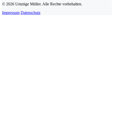
© 2026 Umzüge Müller. Alle Rechte vorbehalten.
Impressum
Datenschutz