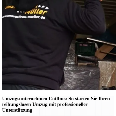
Umzugsunternehmen Cottbus: So starten Sie Ihren
reibungslosen Umzug mit professioneller
Unterstützung