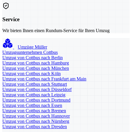
Service
Wir bieten Ihnen einen Rundum-Service für Ihren Umzug
Umzüge Müller
Umzugsunternehmen Cottbus
Umzug von Cottbus nach Berlin
Umzug von Cottbus nach Hamburg
Umzug von Cottbus nach München
Umzug von Cottbus nach Köln
Umzug von Cottbus nach Frankfurt am Main
Umzug von Cottbus nach Stuttgart
Umzug von Cottbus nach Düsseldorf
Umzug von Cottbus nach Leipzig
Umzug von Cottbus nach Dortmund
Umzug von Cottbus nach Essen
Umzug von Cottbus nach Bremen
Umzug von Cottbus nach Hannover
Umzug von Cottbus nach Nürnberg
Umzug von Cottbus nach Dresden