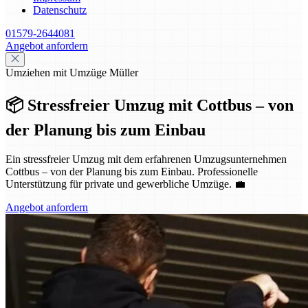
Datenschutz
01579-2644081
Angebot anfordern
Umziehen mit Umzüge Müller
📦 Stressfreier Umzug mit Cottbus – von
der Planung bis zum Einbau
Ein stressfreier Umzug mit dem erfahrenen Umzugsunternehmen
Cottbus – von der Planung bis zum Einbau. Professionelle
Unterstützung für private und gewerbliche Umzüge. 💼
Angebot anfordern