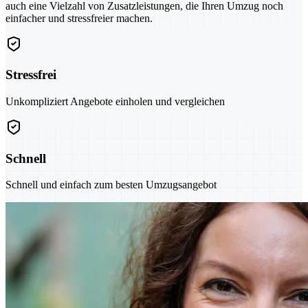
auch eine Vielzahl von Zusatzleistungen, die Ihren Umzug noch
einfacher und stressfreier machen.
Stressfrei
Unkompliziert Angebote einholen und vergleichen
Schnell
Schnell und einfach zum besten Umzugsangebot