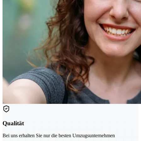
Qualität
Bei uns erhalten Sie nur die besten Umzugsunternehmen