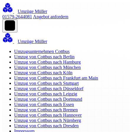
Umzüge Müller
01579-2644081
Angebot anfordern
Umzüge Müller
Umzugsunternehmen Cottbus
Umzug von Cottbus nach Berlin
Umzug von Cottbus nach Hamburg
Umzug von Cottbus nach München
Umzug von Cottbus nach Köln
Umzug von Cottbus nach Frankfurt am Main
Umzug von Cottbus nach Stuttgart
Umzug von Cottbus nach Düsseldorf
Umzug von Cottbus nach Leipzig
Umzug von Cottbus nach Dortmund
Umzug von Cottbus nach Essen
Umzug von Cottbus nach Bremen
Umzug von Cottbus nach Hannover
Umzug von Cottbus nach Nürnberg
Umzug von Cottbus nach Dresden
Impressum