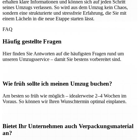
erhalten klare Informationen und können sich auf jeden Schritt
seines Umzugs verlassen. So wird aus dem Umzug kein Chaos,
sondern eine strukturierte und stressfreie Erfahrung, die Sie mit
einem Lächeln in die neue Etappe starten lässt.
FAQ
Häufig gestellte Fragen
Hier finden Sie Antworten auf die häufigsten Fragen rund um
unseren Umzugsservice – damit Sie bestens vorbereitet sind.
Wie früh sollte ich meinen Umzug buchen?
Am besten so früh wie möglich – idealerweise 2–4 Wochen im
Voraus. So können wir Ihren Wunschtermin optimal einplanen.
Bietet Ihr Unternehmen auch Verpackungsmaterial
an?