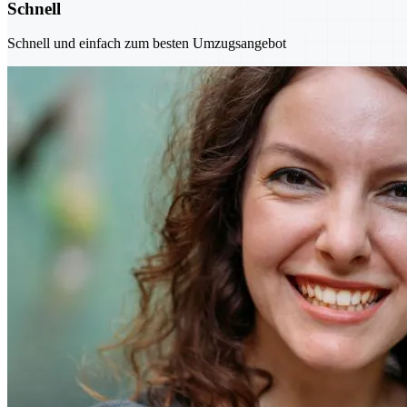
Schnell
Schnell und einfach zum besten Umzugsangebot