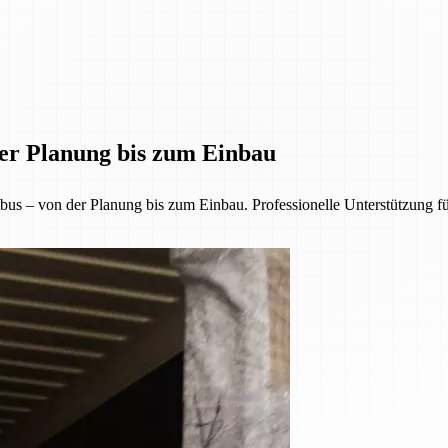
der Planung bis zum Einbau
us – von der Planung bis zum Einbau. Professionelle Unterstützung f