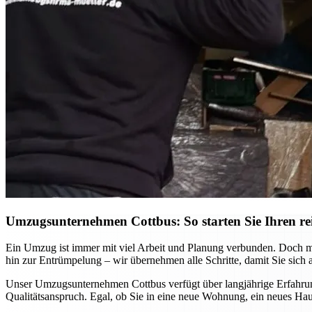
Umzugsunternehmen Cottbus: So starten Sie Ihren re
Ein Umzug ist immer mit viel Arbeit und Planung verbunden. Doch mi
hin zur Entrümpelung – wir übernehmen alle Schritte, damit Sie sich 
Unser Umzugsunternehmen Cottbus verfügt über langjährige Erfahrung
Qualitätsanspruch. Egal, ob Sie in eine neue Wohnung, ein neues Hau