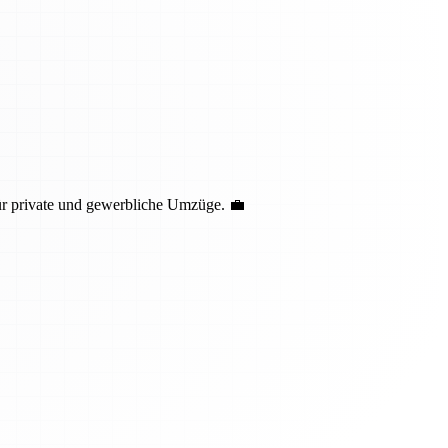
ür private und gewerbliche Umzüge. 💼