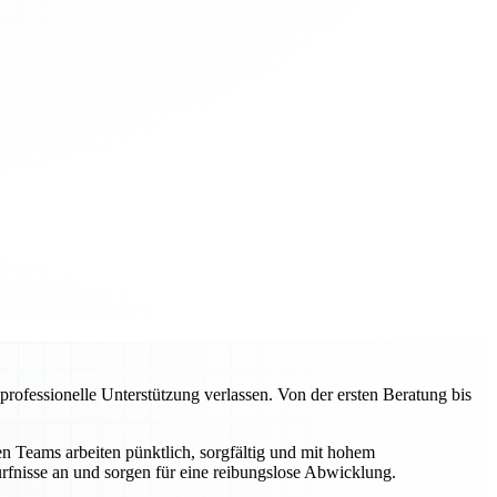
ofessionelle Unterstützung verlassen. Von der ersten Beratung bis
 Teams arbeiten pünktlich, sorgfältig und mit hohem
rfnisse an und sorgen für eine reibungslose Abwicklung.