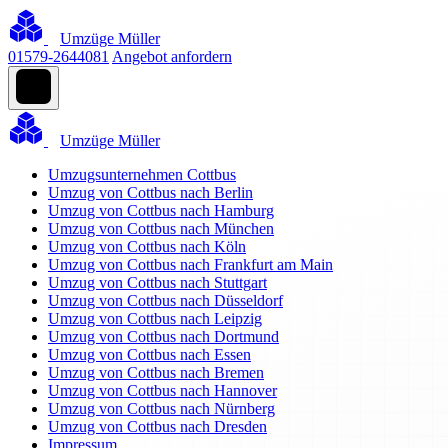
Umzüge Müller
01579-2644081
Angebot anfordern
Umzüge Müller
Umzugsunternehmen Cottbus
Umzug von Cottbus nach Berlin
Umzug von Cottbus nach Hamburg
Umzug von Cottbus nach München
Umzug von Cottbus nach Köln
Umzug von Cottbus nach Frankfurt am Main
Umzug von Cottbus nach Stuttgart
Umzug von Cottbus nach Düsseldorf
Umzug von Cottbus nach Leipzig
Umzug von Cottbus nach Dortmund
Umzug von Cottbus nach Essen
Umzug von Cottbus nach Bremen
Umzug von Cottbus nach Hannover
Umzug von Cottbus nach Nürnberg
Umzug von Cottbus nach Dresden
Impressum