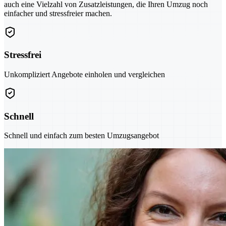
auch eine Vielzahl von Zusatzleistungen, die Ihren Umzug noch
einfacher und stressfreier machen.
Stressfrei
Unkompliziert Angebote einholen und vergleichen
Schnell
Schnell und einfach zum besten Umzugsangebot