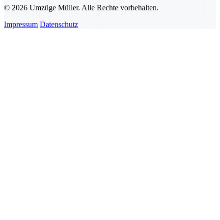
© 2026 Umzüge Müller. Alle Rechte vorbehalten.
Impressum
Datenschutz