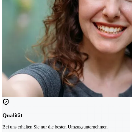
Qualität
Bei uns erhalten Sie nur die besten Umzugsunternehmen