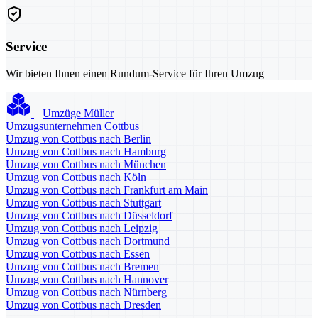
Service
Wir bieten Ihnen einen Rundum-Service für Ihren Umzug
Umzüge Müller
Umzugsunternehmen Cottbus
Umzug von Cottbus nach Berlin
Umzug von Cottbus nach Hamburg
Umzug von Cottbus nach München
Umzug von Cottbus nach Köln
Umzug von Cottbus nach Frankfurt am Main
Umzug von Cottbus nach Stuttgart
Umzug von Cottbus nach Düsseldorf
Umzug von Cottbus nach Leipzig
Umzug von Cottbus nach Dortmund
Umzug von Cottbus nach Essen
Umzug von Cottbus nach Bremen
Umzug von Cottbus nach Hannover
Umzug von Cottbus nach Nürnberg
Umzug von Cottbus nach Dresden