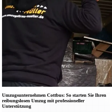
Umzugsunternehmen Cottbus: So starten Sie Ihren
reibungslosen Umzug mit professioneller
Unterstützung