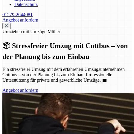
Datenschutz
01579-2644081
Angebot anfordern
Umziehen mit Umzüge Müller
📦 Stressfreier Umzug mit Cottbus – von
der Planung bis zum Einbau
Ein stressfreier Umzug mit dem erfahrenen Umzugsunternehmen
Cottbus – von der Planung bis zum Einbau. Professionelle
Unterstützung für private und gewerbliche Umzüge. 💼
Angebot anfordern