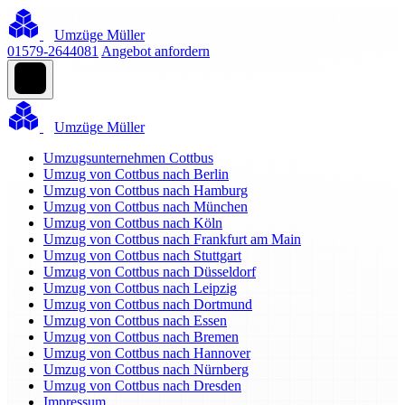
Umzüge Müller
01579-2644081
Angebot anfordern
Umzüge Müller
Umzugsunternehmen Cottbus
Umzug von Cottbus nach Berlin
Umzug von Cottbus nach Hamburg
Umzug von Cottbus nach München
Umzug von Cottbus nach Köln
Umzug von Cottbus nach Frankfurt am Main
Umzug von Cottbus nach Stuttgart
Umzug von Cottbus nach Düsseldorf
Umzug von Cottbus nach Leipzig
Umzug von Cottbus nach Dortmund
Umzug von Cottbus nach Essen
Umzug von Cottbus nach Bremen
Umzug von Cottbus nach Hannover
Umzug von Cottbus nach Nürnberg
Umzug von Cottbus nach Dresden
Impressum