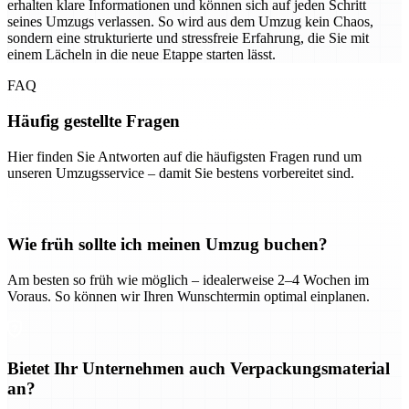
erhalten klare Informationen und können sich auf jeden Schritt
seines Umzugs verlassen. So wird aus dem Umzug kein Chaos,
sondern eine strukturierte und stressfreie Erfahrung, die Sie mit
einem Lächeln in die neue Etappe starten lässt.
FAQ
Häufig gestellte Fragen
Hier finden Sie Antworten auf die häufigsten Fragen rund um
unseren Umzugsservice – damit Sie bestens vorbereitet sind.
Wie früh sollte ich meinen Umzug buchen?
Am besten so früh wie möglich – idealerweise 2–4 Wochen im
Voraus. So können wir Ihren Wunschtermin optimal einplanen.
Bietet Ihr Unternehmen auch Verpackungsmaterial
an?