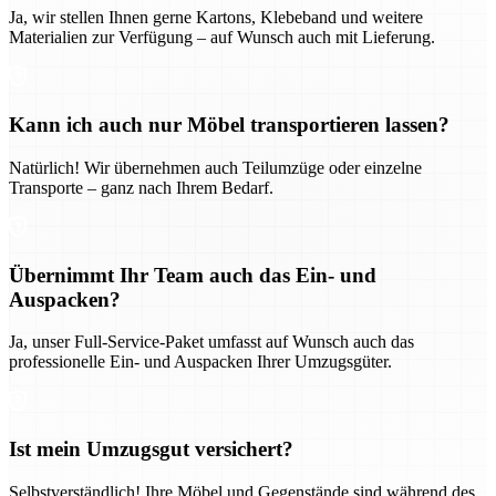
Ja, wir stellen Ihnen gerne Kartons, Klebeband und weitere
Materialien zur Verfügung – auf Wunsch auch mit Lieferung.
Kann ich auch nur Möbel transportieren lassen?
Natürlich! Wir übernehmen auch Teilumzüge oder einzelne
Transporte – ganz nach Ihrem Bedarf.
Übernimmt Ihr Team auch das Ein- und
Auspacken?
Ja, unser Full-Service-Paket umfasst auf Wunsch auch das
professionelle Ein- und Auspacken Ihrer Umzugsgüter.
Ist mein Umzugsgut versichert?
Selbstverständlich! Ihre Möbel und Gegenstände sind während des