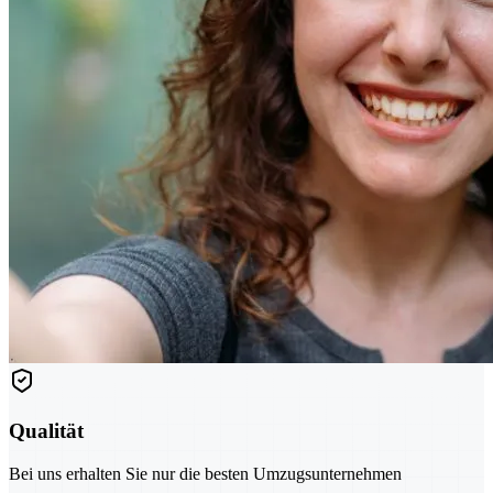
Qualität
Bei uns erhalten Sie nur die besten Umzugsunternehmen