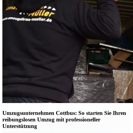
Umzugsunternehmen Cottbus: So starten Sie Ihren
reibungslosen Umzug mit professioneller
Unterstützung