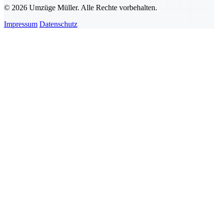
© 2026 Umzüge Müller. Alle Rechte vorbehalten.
Impressum
Datenschutz