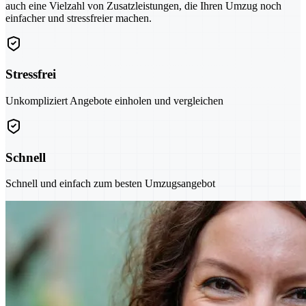
auch eine Vielzahl von Zusatzleistungen, die Ihren Umzug noch
einfacher und stressfreier machen.
Stressfrei
Unkompliziert Angebote einholen und vergleichen
Schnell
Schnell und einfach zum besten Umzugsangebot