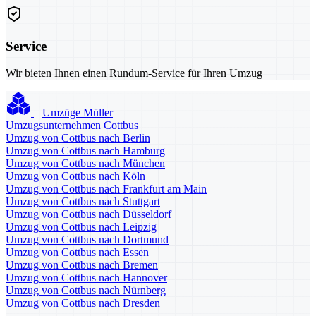
Service
Wir bieten Ihnen einen Rundum-Service für Ihren Umzug
Umzüge Müller
Umzugsunternehmen Cottbus
Umzug von Cottbus nach Berlin
Umzug von Cottbus nach Hamburg
Umzug von Cottbus nach München
Umzug von Cottbus nach Köln
Umzug von Cottbus nach Frankfurt am Main
Umzug von Cottbus nach Stuttgart
Umzug von Cottbus nach Düsseldorf
Umzug von Cottbus nach Leipzig
Umzug von Cottbus nach Dortmund
Umzug von Cottbus nach Essen
Umzug von Cottbus nach Bremen
Umzug von Cottbus nach Hannover
Umzug von Cottbus nach Nürnberg
Umzug von Cottbus nach Dresden