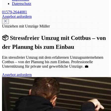
Datenschutz
01579-2644081
Angebot anfordern
Umziehen mit Umzüge Müller
📦 Stressfreier Umzug mit Cottbus – von
der Planung bis zum Einbau
Ein stressfreier Umzug mit dem erfahrenen Umzugsunternehmen
Cottbus – von der Planung bis zum Einbau. Professionelle
Unterstützung für private und gewerbliche Umzüge. 💼
Angebot anfordern