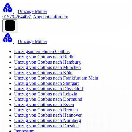
Umzüge Müller
01579-2644081
Angebot anfordern
Umzüge Müller
Umzugsunternehmen Cottbus
Umzug von Cottbus nach Berlin
Umzug von Cottbus nach Hamburg
Umzug von Cottbus nach München
Umzug von Cottbus nach Köln
Umzug von Cottbus nach Frankfurt am Main
Umzug von Cottbus nach Stuttgart
Umzug von Cottbus nach Düsseldorf
Umzug von Cottbus nach Leipzig
Umzug von Cottbus nach Dortmund
Umzug von Cottbus nach Essen
Umzug von Cottbus nach Bremen
Umzug von Cottbus nach Hannover
Umzug von Cottbus nach Nürnberg
Umzug von Cottbus nach Dresden
Impressum