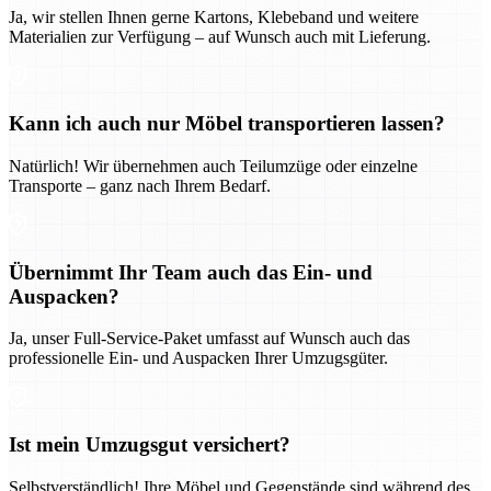
Ja, wir stellen Ihnen gerne Kartons, Klebeband und weitere
Materialien zur Verfügung – auf Wunsch auch mit Lieferung.
Kann ich auch nur Möbel transportieren lassen?
Natürlich! Wir übernehmen auch Teilumzüge oder einzelne
Transporte – ganz nach Ihrem Bedarf.
Übernimmt Ihr Team auch das Ein- und
Auspacken?
Ja, unser Full-Service-Paket umfasst auf Wunsch auch das
professionelle Ein- und Auspacken Ihrer Umzugsgüter.
Ist mein Umzugsgut versichert?
Selbstverständlich! Ihre Möbel und Gegenstände sind während des