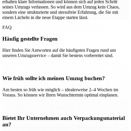
erhalten klare Informationen und können sich auf jeden Schritt
seines Umzugs verlassen. So wird aus dem Umzug kein Chaos,
sondern eine strukturierte und stressfreie Erfahrung, die Sie mit
einem Lächeln in die neue Etappe starten lässt.
FAQ
Häufig gestellte Fragen
Hier finden Sie Antworten auf die häufigsten Fragen rund um
unseren Umzugsservice – damit Sie bestens vorbereitet sind.
Wie früh sollte ich meinen Umzug buchen?
Am besten so früh wie möglich – idealerweise 2–4 Wochen im
Voraus. So können wir Ihren Wunschtermin optimal einplanen.
Bietet Ihr Unternehmen auch Verpackungsmaterial
an?