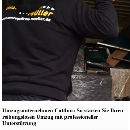
Umzugsunternehmen Cottbus: So starten Sie Ihren
reibungslosen Umzug mit professioneller
Unterstützung