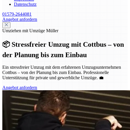
Datenschutz
01579-2644081
Angebot anfordern
Umziehen mit Umzüge Müller
📦 Stressfreier Umzug mit Cottbus – von
der Planung bis zum Einbau
Ein stressfreier Umzug mit dem erfahrenen Umzugsunternehmen
Cottbus – von der Planung bis zum Einbau. Professionelle
Unterstützung für private und gewerbliche Umzüge. 💼
Angebot anfordern