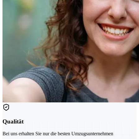
Qualität
Bei uns erhalten Sie nur die besten Umzugsunternehmen