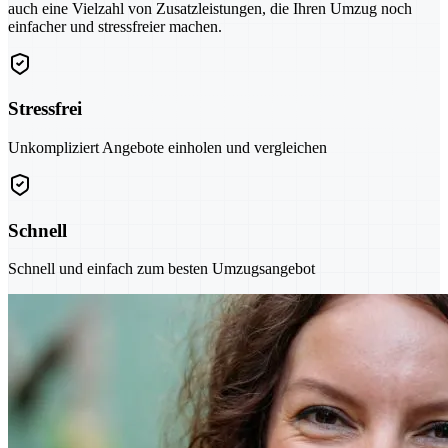
auch eine Vielzahl von Zusatzleistungen, die Ihren Umzug noch
einfacher und stressfreier machen.
Stressfrei
Unkompliziert Angebote einholen und vergleichen
Schnell
Schnell und einfach zum besten Umzugsangebot