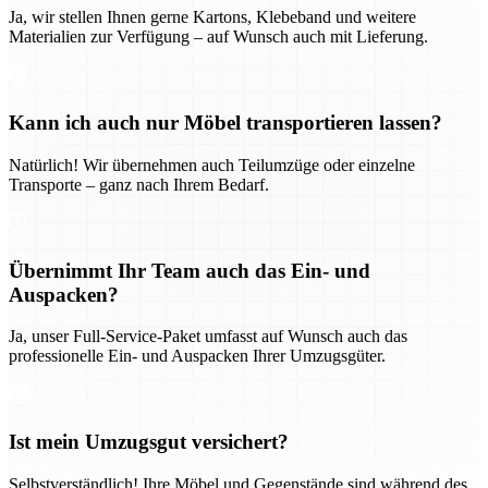
Ja, wir stellen Ihnen gerne Kartons, Klebeband und weitere
Materialien zur Verfügung – auf Wunsch auch mit Lieferung.
Kann ich auch nur Möbel transportieren lassen?
Natürlich! Wir übernehmen auch Teilumzüge oder einzelne
Transporte – ganz nach Ihrem Bedarf.
Übernimmt Ihr Team auch das Ein- und
Auspacken?
Ja, unser Full-Service-Paket umfasst auf Wunsch auch das
professionelle Ein- und Auspacken Ihrer Umzugsgüter.
Ist mein Umzugsgut versichert?
Selbstverständlich! Ihre Möbel und Gegenstände sind während des