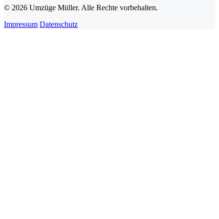
© 2026 Umzüge Müller. Alle Rechte vorbehalten.
Impressum
Datenschutz