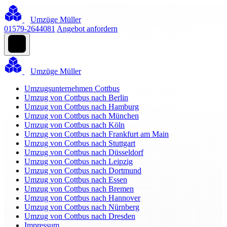
Umzüge Müller
01579-2644081
Angebot anfordern
Umzüge Müller
Umzugsunternehmen Cottbus
Umzug von Cottbus nach Berlin
Umzug von Cottbus nach Hamburg
Umzug von Cottbus nach München
Umzug von Cottbus nach Köln
Umzug von Cottbus nach Frankfurt am Main
Umzug von Cottbus nach Stuttgart
Umzug von Cottbus nach Düsseldorf
Umzug von Cottbus nach Leipzig
Umzug von Cottbus nach Dortmund
Umzug von Cottbus nach Essen
Umzug von Cottbus nach Bremen
Umzug von Cottbus nach Hannover
Umzug von Cottbus nach Nürnberg
Umzug von Cottbus nach Dresden
Impressum