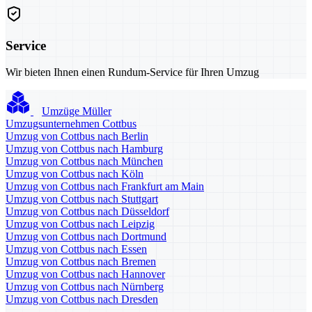
Service
Wir bieten Ihnen einen Rundum-Service für Ihren Umzug
Umzüge Müller
Umzugsunternehmen Cottbus
Umzug von Cottbus nach Berlin
Umzug von Cottbus nach Hamburg
Umzug von Cottbus nach München
Umzug von Cottbus nach Köln
Umzug von Cottbus nach Frankfurt am Main
Umzug von Cottbus nach Stuttgart
Umzug von Cottbus nach Düsseldorf
Umzug von Cottbus nach Leipzig
Umzug von Cottbus nach Dortmund
Umzug von Cottbus nach Essen
Umzug von Cottbus nach Bremen
Umzug von Cottbus nach Hannover
Umzug von Cottbus nach Nürnberg
Umzug von Cottbus nach Dresden