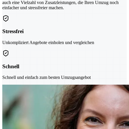
auch eine Vielzahl von Zusatzleistungen, die Ihren Umzug noch
einfacher und stressfreier machen.
Stressfrei
Unkompliziert Angebote einholen und vergleichen
Schnell
Schnell und einfach zum besten Umzugsangebot