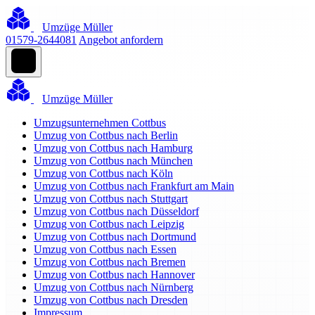
Umzüge Müller
01579-2644081
Angebot anfordern
Umzüge Müller
Umzugsunternehmen Cottbus
Umzug von Cottbus nach Berlin
Umzug von Cottbus nach Hamburg
Umzug von Cottbus nach München
Umzug von Cottbus nach Köln
Umzug von Cottbus nach Frankfurt am Main
Umzug von Cottbus nach Stuttgart
Umzug von Cottbus nach Düsseldorf
Umzug von Cottbus nach Leipzig
Umzug von Cottbus nach Dortmund
Umzug von Cottbus nach Essen
Umzug von Cottbus nach Bremen
Umzug von Cottbus nach Hannover
Umzug von Cottbus nach Nürnberg
Umzug von Cottbus nach Dresden
Impressum