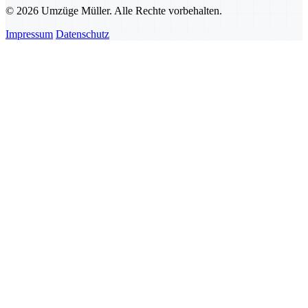
© 2026 Umzüge Müller. Alle Rechte vorbehalten.
Impressum
Datenschutz