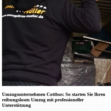
Umzugsunternehmen Cottbus: So starten Sie Ihren
reibungslosen Umzug mit professioneller
Unterstützung