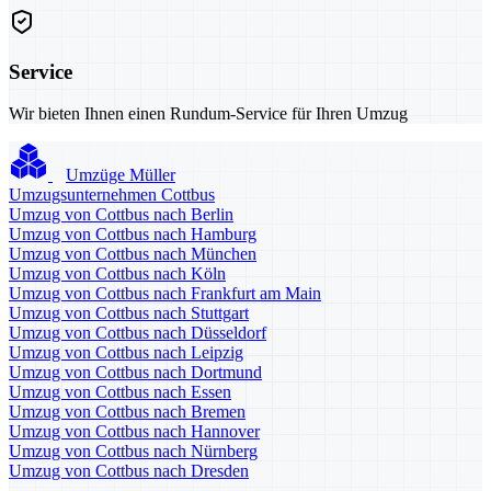
Service
Wir bieten Ihnen einen Rundum-Service für Ihren Umzug
Umzüge Müller
Umzugsunternehmen Cottbus
Umzug von Cottbus nach Berlin
Umzug von Cottbus nach Hamburg
Umzug von Cottbus nach München
Umzug von Cottbus nach Köln
Umzug von Cottbus nach Frankfurt am Main
Umzug von Cottbus nach Stuttgart
Umzug von Cottbus nach Düsseldorf
Umzug von Cottbus nach Leipzig
Umzug von Cottbus nach Dortmund
Umzug von Cottbus nach Essen
Umzug von Cottbus nach Bremen
Umzug von Cottbus nach Hannover
Umzug von Cottbus nach Nürnberg
Umzug von Cottbus nach Dresden