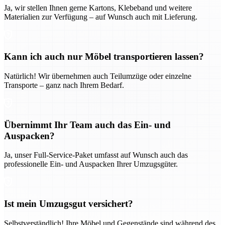
Ja, wir stellen Ihnen gerne Kartons, Klebeband und weitere
Materialien zur Verfügung – auf Wunsch auch mit Lieferung.
Kann ich auch nur Möbel transportieren lassen?
Natürlich! Wir übernehmen auch Teilumzüge oder einzelne
Transporte – ganz nach Ihrem Bedarf.
Übernimmt Ihr Team auch das Ein- und
Auspacken?
Ja, unser Full-Service-Paket umfasst auf Wunsch auch das
professionelle Ein- und Auspacken Ihrer Umzugsgüter.
Ist mein Umzugsgut versichert?
Selbstverständlich! Ihre Möbel und Gegenstände sind während des