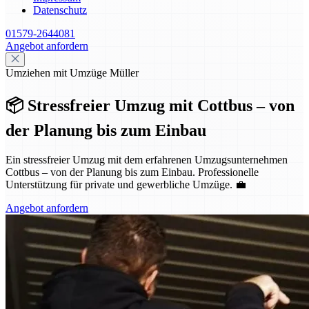
Datenschutz
01579-2644081
Angebot anfordern
Umziehen mit Umzüge Müller
📦 Stressfreier Umzug mit Cottbus – von
der Planung bis zum Einbau
Ein stressfreier Umzug mit dem erfahrenen Umzugsunternehmen
Cottbus – von der Planung bis zum Einbau. Professionelle
Unterstützung für private und gewerbliche Umzüge. 💼
Angebot anfordern