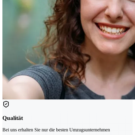
Qualität
Bei uns erhalten Sie nur die besten Umzugsunternehmen