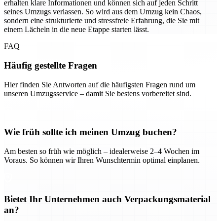
erhalten klare Informationen und können sich auf jeden Schritt
seines Umzugs verlassen. So wird aus dem Umzug kein Chaos,
sondern eine strukturierte und stressfreie Erfahrung, die Sie mit
einem Lächeln in die neue Etappe starten lässt.
FAQ
Häufig gestellte Fragen
Hier finden Sie Antworten auf die häufigsten Fragen rund um
unseren Umzugsservice – damit Sie bestens vorbereitet sind.
Wie früh sollte ich meinen Umzug buchen?
Am besten so früh wie möglich – idealerweise 2–4 Wochen im
Voraus. So können wir Ihren Wunschtermin optimal einplanen.
Bietet Ihr Unternehmen auch Verpackungsmaterial
an?