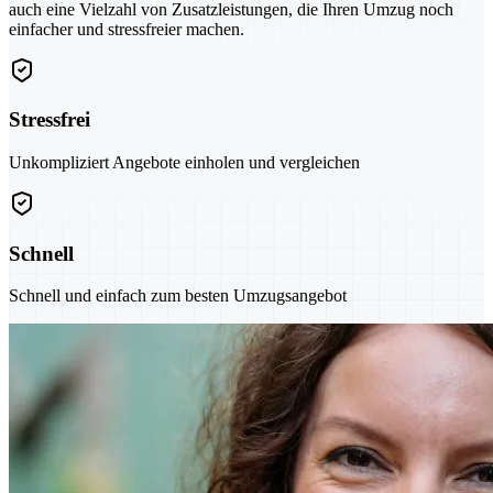
auch eine Vielzahl von Zusatzleistungen, die Ihren Umzug noch
einfacher und stressfreier machen.
Stressfrei
Unkompliziert Angebote einholen und vergleichen
Schnell
Schnell und einfach zum besten Umzugsangebot