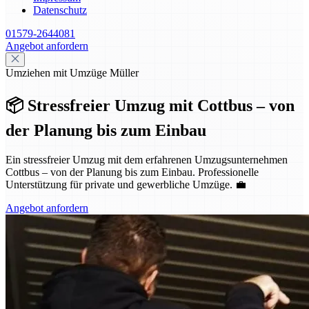
Datenschutz
01579-2644081
Angebot anfordern
Umziehen mit Umzüge Müller
📦 Stressfreier Umzug mit Cottbus – von
der Planung bis zum Einbau
Ein stressfreier Umzug mit dem erfahrenen Umzugsunternehmen
Cottbus – von der Planung bis zum Einbau. Professionelle
Unterstützung für private und gewerbliche Umzüge. 💼
Angebot anfordern