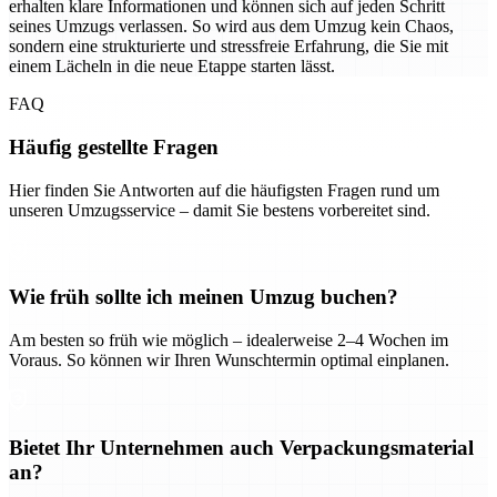
erhalten klare Informationen und können sich auf jeden Schritt
seines Umzugs verlassen. So wird aus dem Umzug kein Chaos,
sondern eine strukturierte und stressfreie Erfahrung, die Sie mit
einem Lächeln in die neue Etappe starten lässt.
FAQ
Häufig gestellte Fragen
Hier finden Sie Antworten auf die häufigsten Fragen rund um
unseren Umzugsservice – damit Sie bestens vorbereitet sind.
Wie früh sollte ich meinen Umzug buchen?
Am besten so früh wie möglich – idealerweise 2–4 Wochen im
Voraus. So können wir Ihren Wunschtermin optimal einplanen.
Bietet Ihr Unternehmen auch Verpackungsmaterial
an?