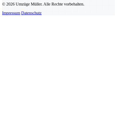
© 2026 Umzüge Müller. Alle Rechte vorbehalten.
Impressum
Datenschutz