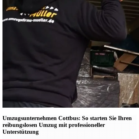
Umzugsunternehmen Cottbus: So starten Sie Ihren
reibungslosen Umzug mit professioneller
Unterstützung