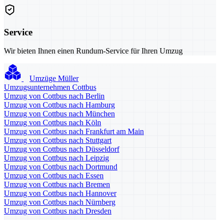
Service
Wir bieten Ihnen einen Rundum-Service für Ihren Umzug
Umzüge Müller
Umzugsunternehmen Cottbus
Umzug von Cottbus nach Berlin
Umzug von Cottbus nach Hamburg
Umzug von Cottbus nach München
Umzug von Cottbus nach Köln
Umzug von Cottbus nach Frankfurt am Main
Umzug von Cottbus nach Stuttgart
Umzug von Cottbus nach Düsseldorf
Umzug von Cottbus nach Leipzig
Umzug von Cottbus nach Dortmund
Umzug von Cottbus nach Essen
Umzug von Cottbus nach Bremen
Umzug von Cottbus nach Hannover
Umzug von Cottbus nach Nürnberg
Umzug von Cottbus nach Dresden