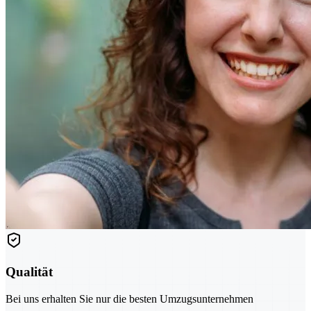
Qualität
Bei uns erhalten Sie nur die besten Umzugsunternehmen