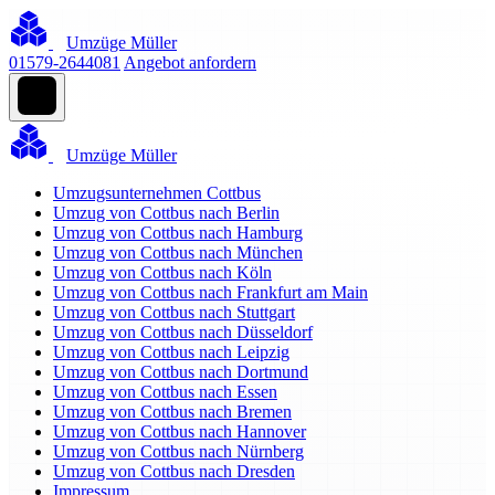
Umzüge Müller
01579-2644081
Angebot anfordern
Umzüge Müller
Umzugsunternehmen Cottbus
Umzug von Cottbus nach Berlin
Umzug von Cottbus nach Hamburg
Umzug von Cottbus nach München
Umzug von Cottbus nach Köln
Umzug von Cottbus nach Frankfurt am Main
Umzug von Cottbus nach Stuttgart
Umzug von Cottbus nach Düsseldorf
Umzug von Cottbus nach Leipzig
Umzug von Cottbus nach Dortmund
Umzug von Cottbus nach Essen
Umzug von Cottbus nach Bremen
Umzug von Cottbus nach Hannover
Umzug von Cottbus nach Nürnberg
Umzug von Cottbus nach Dresden
Impressum