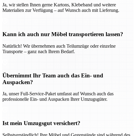
Ja, wir stellen Ihnen gerne Kartons, Klebeband und weitere
Materialien zur Verfügung – auf Wunsch auch mit Lieferung.
Kann ich auch nur Möbel transportieren lassen?
Natürlich! Wir übernehmen auch Teilumzüge oder einzelne
Transporte – ganz nach Ihrem Bedarf.
Übernimmt Ihr Team auch das Ein- und
Auspacken?
Ja, unser Full-Service-Paket umfasst auf Wunsch auch das
professionelle Ein- und Auspacken Ihrer Umzugsgüter.
Ist mein Umzugsgut versichert?
Selbstverständlich! Ihre Möbel und Gegenstände sind während des