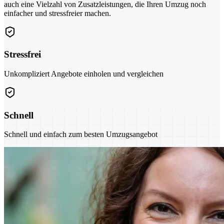
auch eine Vielzahl von Zusatzleistungen, die Ihren Umzug noch
einfacher und stressfreier machen.
Stressfrei
Unkompliziert Angebote einholen und vergleichen
Schnell
Schnell und einfach zum besten Umzugsangebot