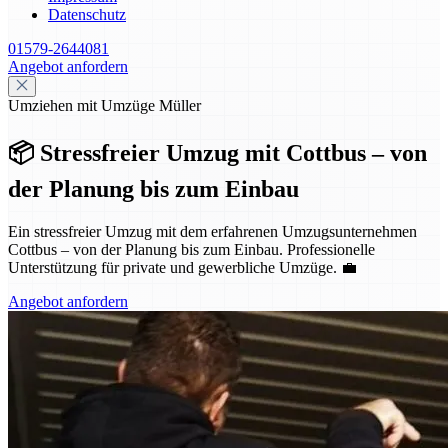
Datenschutz
01579-2644081
Angebot anfordern
Umziehen mit Umzüge Müller
📦 Stressfreier Umzug mit Cottbus – von
der Planung bis zum Einbau
Ein stressfreier Umzug mit dem erfahrenen Umzugsunternehmen
Cottbus – von der Planung bis zum Einbau. Professionelle
Unterstützung für private und gewerbliche Umzüge. 💼
Angebot anfordern