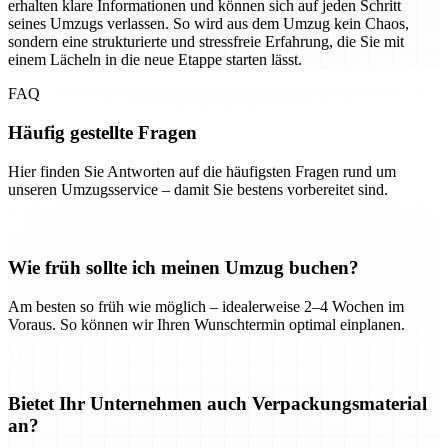
erhalten klare Informationen und können sich auf jeden Schritt
seines Umzugs verlassen. So wird aus dem Umzug kein Chaos,
sondern eine strukturierte und stressfreie Erfahrung, die Sie mit
einem Lächeln in die neue Etappe starten lässt.
FAQ
Häufig gestellte Fragen
Hier finden Sie Antworten auf die häufigsten Fragen rund um
unseren Umzugsservice – damit Sie bestens vorbereitet sind.
Wie früh sollte ich meinen Umzug buchen?
Am besten so früh wie möglich – idealerweise 2–4 Wochen im
Voraus. So können wir Ihren Wunschtermin optimal einplanen.
Bietet Ihr Unternehmen auch Verpackungsmaterial
an?