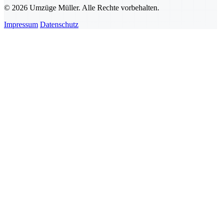
© 2026 Umzüge Müller. Alle Rechte vorbehalten.
Impressum
Datenschutz