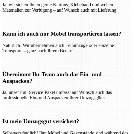
Ja, wir stellen Ihnen gerne Kartons, Klebeband und weitere
Materialien zur Verfügung – auf Wunsch auch mit Lieferung.
Kann ich auch nur Möbel transportieren lassen?
Natürlich! Wir übernehmen auch Teilumzüge oder einzelne
Transporte – ganz nach Ihrem Bedarf.
Übernimmt Ihr Team auch das Ein- und
Auspacken?
Ja, unser Full-Service-Paket umfasst auf Wunsch auch das
professionelle Ein- und Auspacken Ihrer Umzugsgüter.
Ist mein Umzugsgut versichert?
Selbstverständlich! Ihre Möbel und Gegenstände sind während des