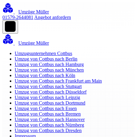
Umzüge Müller
01579-2644081
Angebot anfordern
Umzüge Müller
Umzugsunternehmen Cottbus
Umzug von Cottbus nach Berlin
Umzug von Cottbus nach Hamburg
Umzug von Cottbus nach München
Umzug von Cottbus nach Köln
Umzug von Cottbus nach Frankfurt am Main
Umzug von Cottbus nach Stuttgart
Umzug von Cottbus nach Düsseldorf
Umzug von Cottbus nach Leipzig
Umzug von Cottbus nach Dortmund
Umzug von Cottbus nach Essen
Umzug von Cottbus nach Bremen
Umzug von Cottbus nach Hannover
Umzug von Cottbus nach Nürnberg
Umzug von Cottbus nach Dresden
Impressum