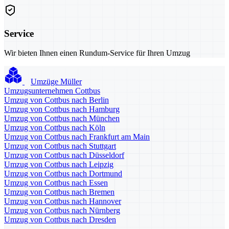
Service
Wir bieten Ihnen einen Rundum-Service für Ihren Umzug
Umzüge Müller
Umzugsunternehmen Cottbus
Umzug von Cottbus nach Berlin
Umzug von Cottbus nach Hamburg
Umzug von Cottbus nach München
Umzug von Cottbus nach Köln
Umzug von Cottbus nach Frankfurt am Main
Umzug von Cottbus nach Stuttgart
Umzug von Cottbus nach Düsseldorf
Umzug von Cottbus nach Leipzig
Umzug von Cottbus nach Dortmund
Umzug von Cottbus nach Essen
Umzug von Cottbus nach Bremen
Umzug von Cottbus nach Hannover
Umzug von Cottbus nach Nürnberg
Umzug von Cottbus nach Dresden