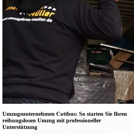
Umzugsunternehmen Cottbus: So starten Sie Ihren
reibungslosen Umzug mit professioneller
Unterstützung