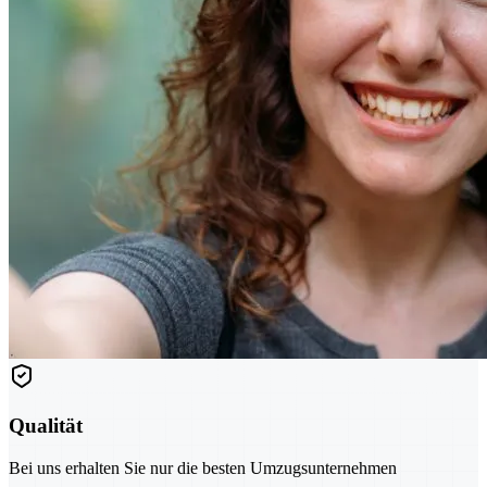
Qualität
Bei uns erhalten Sie nur die besten Umzugsunternehmen