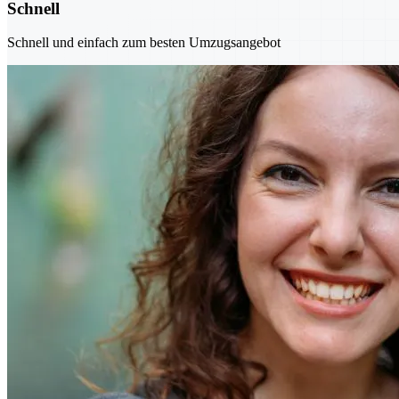
Schnell
Schnell und einfach zum besten Umzugsangebot