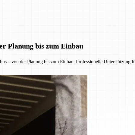
der Planung bis zum Einbau
us – von der Planung bis zum Einbau. Professionelle Unterstützung f