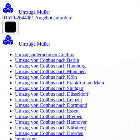
Umzüge Müller
01579-2644081
Angebot anfordern
Umzüge Müller
Umzugsunternehmen Cottbus
Umzug von Cottbus nach Berlin
Umzug von Cottbus nach Hamburg
Umzug von Cottbus nach München
Umzug von Cottbus nach Köln
Umzug von Cottbus nach Frankfurt am Main
Umzug von Cottbus nach Stuttgart
Umzug von Cottbus nach Düsseldorf
Umzug von Cottbus nach Leipzig
Umzug von Cottbus nach Dortmund
Umzug von Cottbus nach Essen
Umzug von Cottbus nach Bremen
Umzug von Cottbus nach Hannover
Umzug von Cottbus nach Nürnberg
Umzug von Cottbus nach Dresden
Impressum