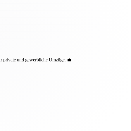
ür private und gewerbliche Umzüge. 💼