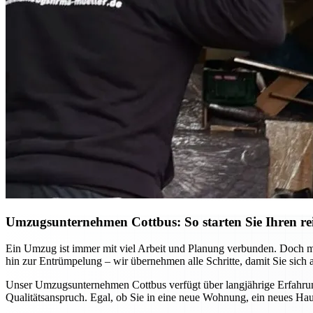
Umzugsunternehmen Cottbus: So starten Sie Ihren re
Ein Umzug ist immer mit viel Arbeit und Planung verbunden. Doch mi
hin zur Entrümpelung – wir übernehmen alle Schritte, damit Sie sich 
Unser Umzugsunternehmen Cottbus verfügt über langjährige Erfahrung
Qualitätsanspruch. Egal, ob Sie in eine neue Wohnung, ein neues Hau