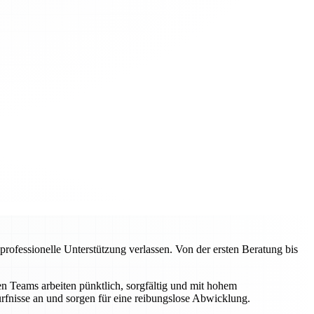
ofessionelle Unterstützung verlassen. Von der ersten Beratung bis
 Teams arbeiten pünktlich, sorgfältig und mit hohem
rfnisse an und sorgen für eine reibungslose Abwicklung.