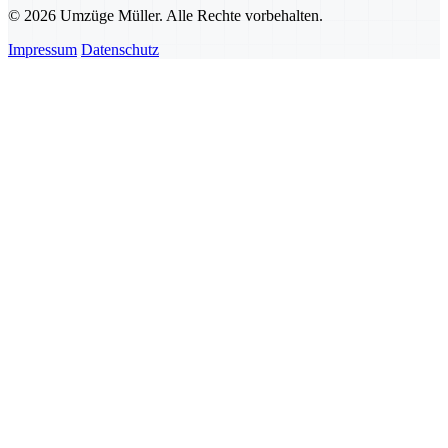
© 2026 Umzüge Müller. Alle Rechte vorbehalten.
Impressum
Datenschutz