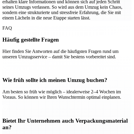
erhalten klare Informationen und können sich auf jeden Schritt
seines Umzugs verlassen. So wird aus dem Umzug kein Chaos,
sondern eine strukturierte und stressfreie Erfahrung, die Sie mit
einem Lächeln in die neue Etappe starten lässt.
FAQ
Häufig gestellte Fragen
Hier finden Sie Antworten auf die häufigsten Fragen rund um
unseren Umzugsservice – damit Sie bestens vorbereitet sind.
Wie früh sollte ich meinen Umzug buchen?
Am besten so früh wie möglich – idealerweise 2–4 Wochen im
Voraus. So können wir Ihren Wunschtermin optimal einplanen.
Bietet Ihr Unternehmen auch Verpackungsmaterial
an?