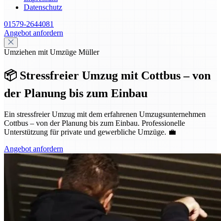
Datenschutz
01579-2644081
Angebot anfordern
Umziehen mit Umzüge Müller
📦 Stressfreier Umzug mit Cottbus – von
der Planung bis zum Einbau
Ein stressfreier Umzug mit dem erfahrenen Umzugsunternehmen
Cottbus – von der Planung bis zum Einbau. Professionelle
Unterstützung für private und gewerbliche Umzüge. 💼
Angebot anfordern