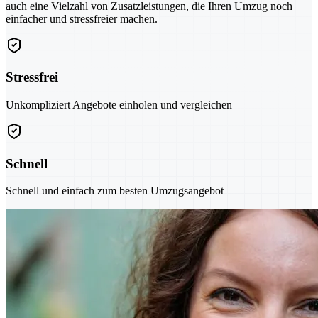
auch eine Vielzahl von Zusatzleistungen, die Ihren Umzug noch
einfacher und stressfreier machen.
Stressfrei
Unkompliziert Angebote einholen und vergleichen
Schnell
Schnell und einfach zum besten Umzugsangebot