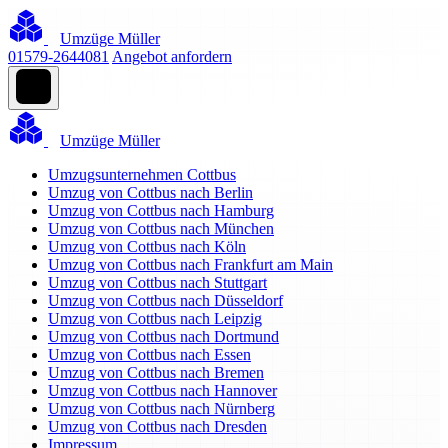
Umzüge Müller
01579-2644081
Angebot anfordern
Umzüge Müller
Umzugsunternehmen Cottbus
Umzug von Cottbus nach Berlin
Umzug von Cottbus nach Hamburg
Umzug von Cottbus nach München
Umzug von Cottbus nach Köln
Umzug von Cottbus nach Frankfurt am Main
Umzug von Cottbus nach Stuttgart
Umzug von Cottbus nach Düsseldorf
Umzug von Cottbus nach Leipzig
Umzug von Cottbus nach Dortmund
Umzug von Cottbus nach Essen
Umzug von Cottbus nach Bremen
Umzug von Cottbus nach Hannover
Umzug von Cottbus nach Nürnberg
Umzug von Cottbus nach Dresden
Impressum