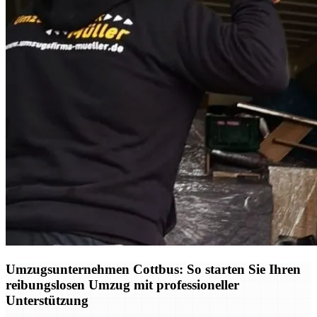
Umzugsunternehmen Cottbus: So starten Sie Ihren
reibungslosen Umzug mit professioneller
Unterstützung