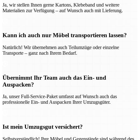
Ja, wir stellen Ihnen gerne Kartons, Klebeband und weitere
Materialien zur Verfügung – auf Wunsch auch mit Lieferung.
Kann ich auch nur Möbel transportieren lassen?
Natürlich! Wir übernehmen auch Teilumzüge oder einzelne
Transporte – ganz nach Ihrem Bedarf.
Übernimmt Ihr Team auch das Ein- und
Auspacken?
Ja, unser Full-Service-Paket umfasst auf Wunsch auch das
professionelle Ein- und Auspacken Ihrer Umzugsgüter.
Ist mein Umzugsgut versichert?
Selbstverständlich! Ihre Möbel und Gegenstände sind während des