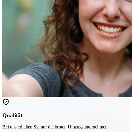
Qualität
Bei uns erhalten Sie nur die besten Umzugsunternehmen