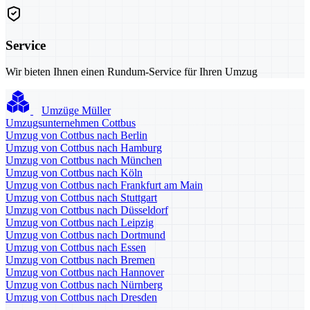
Service
Wir bieten Ihnen einen Rundum-Service für Ihren Umzug
Umzüge Müller
Umzugsunternehmen Cottbus
Umzug von Cottbus nach Berlin
Umzug von Cottbus nach Hamburg
Umzug von Cottbus nach München
Umzug von Cottbus nach Köln
Umzug von Cottbus nach Frankfurt am Main
Umzug von Cottbus nach Stuttgart
Umzug von Cottbus nach Düsseldorf
Umzug von Cottbus nach Leipzig
Umzug von Cottbus nach Dortmund
Umzug von Cottbus nach Essen
Umzug von Cottbus nach Bremen
Umzug von Cottbus nach Hannover
Umzug von Cottbus nach Nürnberg
Umzug von Cottbus nach Dresden