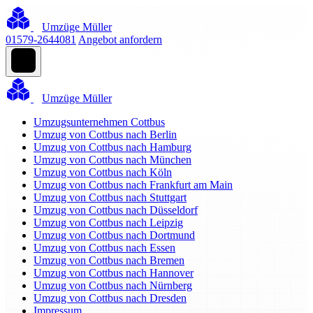
Umzüge Müller
01579-2644081
Angebot anfordern
Umzüge Müller
Umzugsunternehmen Cottbus
Umzug von Cottbus nach Berlin
Umzug von Cottbus nach Hamburg
Umzug von Cottbus nach München
Umzug von Cottbus nach Köln
Umzug von Cottbus nach Frankfurt am Main
Umzug von Cottbus nach Stuttgart
Umzug von Cottbus nach Düsseldorf
Umzug von Cottbus nach Leipzig
Umzug von Cottbus nach Dortmund
Umzug von Cottbus nach Essen
Umzug von Cottbus nach Bremen
Umzug von Cottbus nach Hannover
Umzug von Cottbus nach Nürnberg
Umzug von Cottbus nach Dresden
Impressum