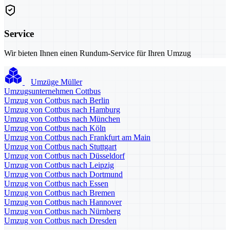
Service
Wir bieten Ihnen einen Rundum-Service für Ihren Umzug
Umzüge Müller
Umzugsunternehmen Cottbus
Umzug von Cottbus nach Berlin
Umzug von Cottbus nach Hamburg
Umzug von Cottbus nach München
Umzug von Cottbus nach Köln
Umzug von Cottbus nach Frankfurt am Main
Umzug von Cottbus nach Stuttgart
Umzug von Cottbus nach Düsseldorf
Umzug von Cottbus nach Leipzig
Umzug von Cottbus nach Dortmund
Umzug von Cottbus nach Essen
Umzug von Cottbus nach Bremen
Umzug von Cottbus nach Hannover
Umzug von Cottbus nach Nürnberg
Umzug von Cottbus nach Dresden