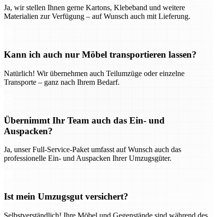
Ja, wir stellen Ihnen gerne Kartons, Klebeband und weitere
Materialien zur Verfügung – auf Wunsch auch mit Lieferung.
Kann ich auch nur Möbel transportieren lassen?
Natürlich! Wir übernehmen auch Teilumzüge oder einzelne
Transporte – ganz nach Ihrem Bedarf.
Übernimmt Ihr Team auch das Ein- und
Auspacken?
Ja, unser Full-Service-Paket umfasst auf Wunsch auch das
professionelle Ein- und Auspacken Ihrer Umzugsgüter.
Ist mein Umzugsgut versichert?
Selbstverständlich! Ihre Möbel und Gegenstände sind während des