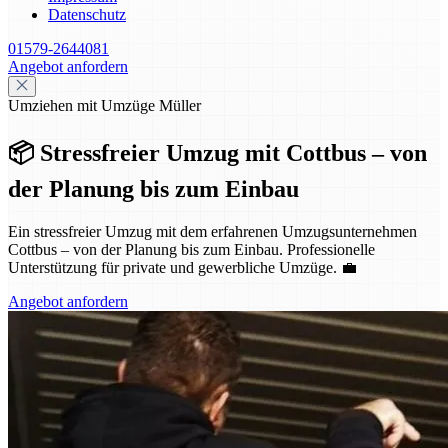
Datenschutz
01579-2644081
Angebot anfordern
Umziehen mit Umzüge Müller
📦 Stressfreier Umzug mit Cottbus – von
der Planung bis zum Einbau
Ein stressfreier Umzug mit dem erfahrenen Umzugsunternehmen
Cottbus – von der Planung bis zum Einbau. Professionelle
Unterstützung für private und gewerbliche Umzüge. 💼
Angebot anfordern