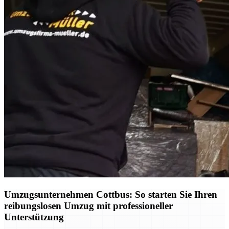
Umzugsunternehmen Cottbus: So starten Sie Ihren
reibungslosen Umzug mit professioneller
Unterstützung