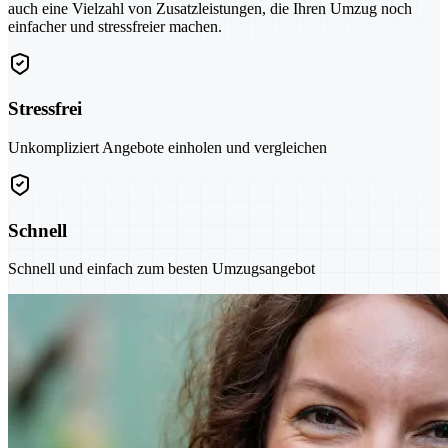
auch eine Vielzahl von Zusatzleistungen, die Ihren Umzug noch
einfacher und stressfreier machen.
Stressfrei
Unkompliziert Angebote einholen und vergleichen
Schnell
Schnell und einfach zum besten Umzugsangebot