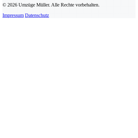
© 2026 Umzüge Müller. Alle Rechte vorbehalten.
Impressum
Datenschutz