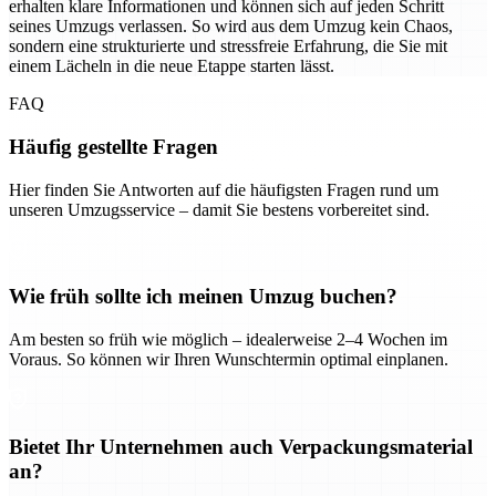
erhalten klare Informationen und können sich auf jeden Schritt
seines Umzugs verlassen. So wird aus dem Umzug kein Chaos,
sondern eine strukturierte und stressfreie Erfahrung, die Sie mit
einem Lächeln in die neue Etappe starten lässt.
FAQ
Häufig gestellte Fragen
Hier finden Sie Antworten auf die häufigsten Fragen rund um
unseren Umzugsservice – damit Sie bestens vorbereitet sind.
Wie früh sollte ich meinen Umzug buchen?
Am besten so früh wie möglich – idealerweise 2–4 Wochen im
Voraus. So können wir Ihren Wunschtermin optimal einplanen.
Bietet Ihr Unternehmen auch Verpackungsmaterial
an?