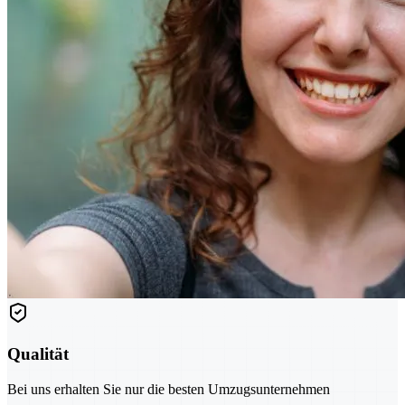
Qualität
Bei uns erhalten Sie nur die besten Umzugsunternehmen