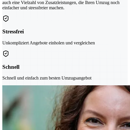
auch eine Vielzahl von Zusatzleistungen, die Ihren Umzug noch
einfacher und stressfreier machen.
Stressfrei
Unkompliziert Angebote einholen und vergleichen
Schnell
Schnell und einfach zum besten Umzugsangebot