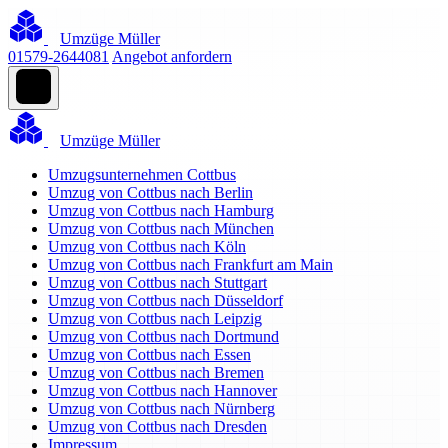
Umzüge Müller
01579-2644081
Angebot anfordern
Umzüge Müller
Umzugsunternehmen Cottbus
Umzug von Cottbus nach Berlin
Umzug von Cottbus nach Hamburg
Umzug von Cottbus nach München
Umzug von Cottbus nach Köln
Umzug von Cottbus nach Frankfurt am Main
Umzug von Cottbus nach Stuttgart
Umzug von Cottbus nach Düsseldorf
Umzug von Cottbus nach Leipzig
Umzug von Cottbus nach Dortmund
Umzug von Cottbus nach Essen
Umzug von Cottbus nach Bremen
Umzug von Cottbus nach Hannover
Umzug von Cottbus nach Nürnberg
Umzug von Cottbus nach Dresden
Impressum