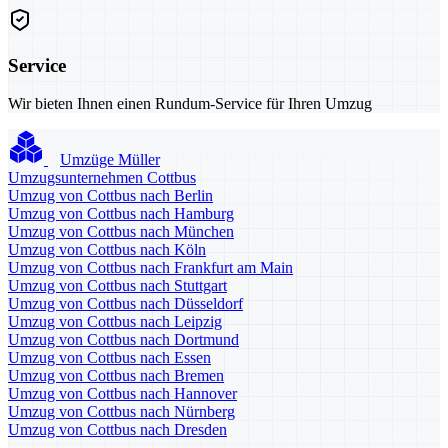
Service
Wir bieten Ihnen einen Rundum-Service für Ihren Umzug
Umzüge Müller
Umzugsunternehmen Cottbus
Umzug von Cottbus nach Berlin
Umzug von Cottbus nach Hamburg
Umzug von Cottbus nach München
Umzug von Cottbus nach Köln
Umzug von Cottbus nach Frankfurt am Main
Umzug von Cottbus nach Stuttgart
Umzug von Cottbus nach Düsseldorf
Umzug von Cottbus nach Leipzig
Umzug von Cottbus nach Dortmund
Umzug von Cottbus nach Essen
Umzug von Cottbus nach Bremen
Umzug von Cottbus nach Hannover
Umzug von Cottbus nach Nürnberg
Umzug von Cottbus nach Dresden