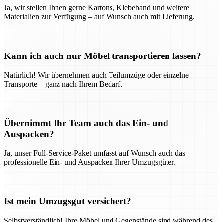
Ja, wir stellen Ihnen gerne Kartons, Klebeband und weitere
Materialien zur Verfügung – auf Wunsch auch mit Lieferung.
Kann ich auch nur Möbel transportieren lassen?
Natürlich! Wir übernehmen auch Teilumzüge oder einzelne
Transporte – ganz nach Ihrem Bedarf.
Übernimmt Ihr Team auch das Ein- und
Auspacken?
Ja, unser Full-Service-Paket umfasst auf Wunsch auch das
professionelle Ein- und Auspacken Ihrer Umzugsgüter.
Ist mein Umzugsgut versichert?
Selbstverständlich! Ihre Möbel und Gegenstände sind während des