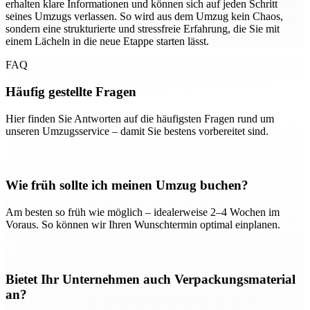
erhalten klare Informationen und können sich auf jeden Schritt
seines Umzugs verlassen. So wird aus dem Umzug kein Chaos,
sondern eine strukturierte und stressfreie Erfahrung, die Sie mit
einem Lächeln in die neue Etappe starten lässt.
FAQ
Häufig gestellte Fragen
Hier finden Sie Antworten auf die häufigsten Fragen rund um
unseren Umzugsservice – damit Sie bestens vorbereitet sind.
Wie früh sollte ich meinen Umzug buchen?
Am besten so früh wie möglich – idealerweise 2–4 Wochen im
Voraus. So können wir Ihren Wunschtermin optimal einplanen.
Bietet Ihr Unternehmen auch Verpackungsmaterial
an?