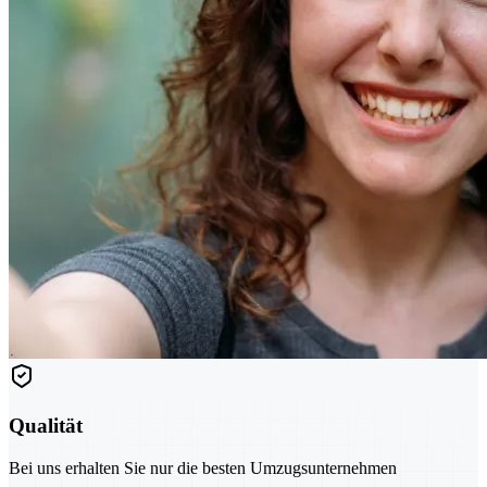
Qualität
Bei uns erhalten Sie nur die besten Umzugsunternehmen