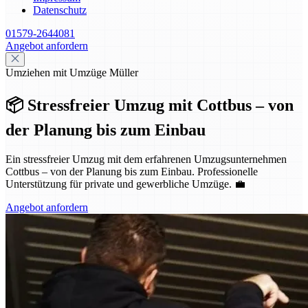
Datenschutz
01579-2644081
Angebot anfordern
Umziehen mit Umzüge Müller
📦 Stressfreier Umzug mit Cottbus – von
der Planung bis zum Einbau
Ein stressfreier Umzug mit dem erfahrenen Umzugsunternehmen
Cottbus – von der Planung bis zum Einbau. Professionelle
Unterstützung für private und gewerbliche Umzüge. 💼
Angebot anfordern