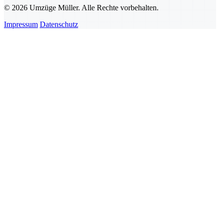
© 2026 Umzüge Müller. Alle Rechte vorbehalten.
Impressum
Datenschutz