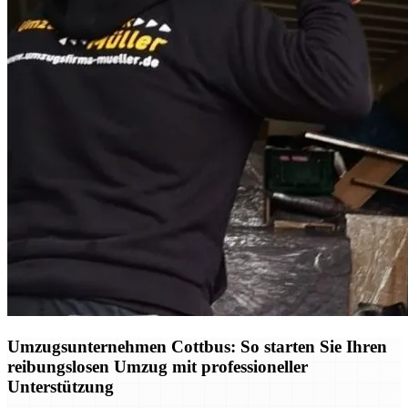
Umzugsunternehmen Cottbus: So starten Sie Ihren
reibungslosen Umzug mit professioneller
Unterstützung