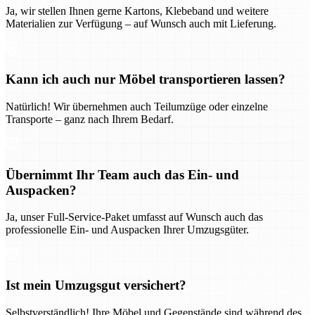
Ja, wir stellen Ihnen gerne Kartons, Klebeband und weitere
Materialien zur Verfügung – auf Wunsch auch mit Lieferung.
Kann ich auch nur Möbel transportieren lassen?
Natürlich! Wir übernehmen auch Teilumzüge oder einzelne
Transporte – ganz nach Ihrem Bedarf.
Übernimmt Ihr Team auch das Ein- und
Auspacken?
Ja, unser Full-Service-Paket umfasst auf Wunsch auch das
professionelle Ein- und Auspacken Ihrer Umzugsgüter.
Ist mein Umzugsgut versichert?
Selbstverständlich! Ihre Möbel und Gegenstände sind während des