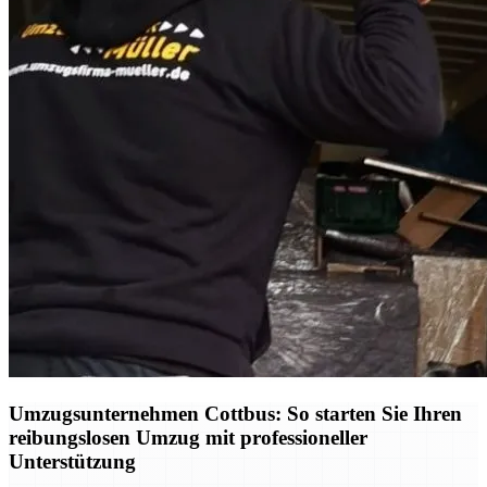
Umzugsunternehmen Cottbus: So starten Sie Ihren
reibungslosen Umzug mit professioneller
Unterstützung