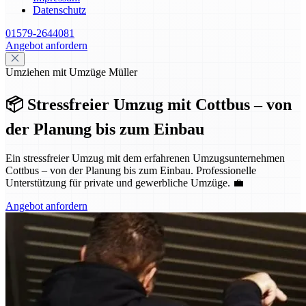
Datenschutz
01579-2644081
Angebot anfordern
Umziehen mit Umzüge Müller
📦 Stressfreier Umzug mit Cottbus – von
der Planung bis zum Einbau
Ein stressfreier Umzug mit dem erfahrenen Umzugsunternehmen
Cottbus – von der Planung bis zum Einbau. Professionelle
Unterstützung für private und gewerbliche Umzüge. 💼
Angebot anfordern