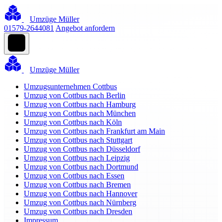
Umzüge Müller
01579-2644081
Angebot anfordern
Umzüge Müller
Umzugsunternehmen Cottbus
Umzug von Cottbus nach Berlin
Umzug von Cottbus nach Hamburg
Umzug von Cottbus nach München
Umzug von Cottbus nach Köln
Umzug von Cottbus nach Frankfurt am Main
Umzug von Cottbus nach Stuttgart
Umzug von Cottbus nach Düsseldorf
Umzug von Cottbus nach Leipzig
Umzug von Cottbus nach Dortmund
Umzug von Cottbus nach Essen
Umzug von Cottbus nach Bremen
Umzug von Cottbus nach Hannover
Umzug von Cottbus nach Nürnberg
Umzug von Cottbus nach Dresden
Impressum