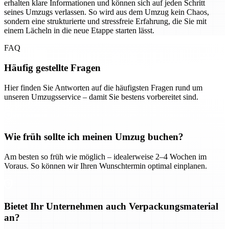
erhalten klare Informationen und können sich auf jeden Schritt
seines Umzugs verlassen. So wird aus dem Umzug kein Chaos,
sondern eine strukturierte und stressfreie Erfahrung, die Sie mit
einem Lächeln in die neue Etappe starten lässt.
FAQ
Häufig gestellte Fragen
Hier finden Sie Antworten auf die häufigsten Fragen rund um
unseren Umzugsservice – damit Sie bestens vorbereitet sind.
Wie früh sollte ich meinen Umzug buchen?
Am besten so früh wie möglich – idealerweise 2–4 Wochen im
Voraus. So können wir Ihren Wunschtermin optimal einplanen.
Bietet Ihr Unternehmen auch Verpackungsmaterial
an?