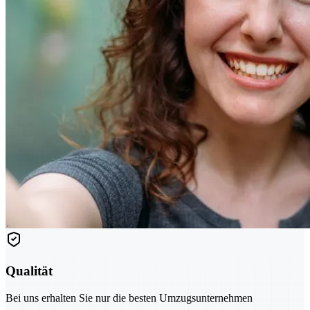
Qualität
Bei uns erhalten Sie nur die besten Umzugsunternehmen