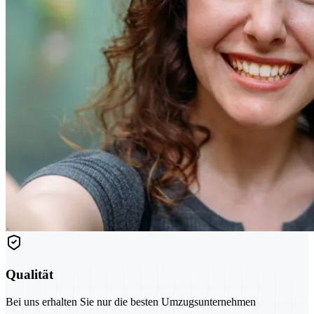
Qualität
Bei uns erhalten Sie nur die besten Umzugsunternehmen