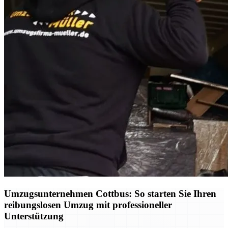
Umzugsunternehmen Cottbus: So starten Sie Ihren
reibungslosen Umzug mit professioneller
Unterstützung