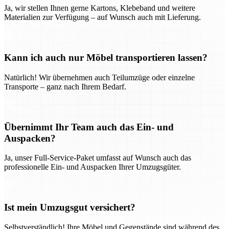
Ja, wir stellen Ihnen gerne Kartons, Klebeband und weitere
Materialien zur Verfügung – auf Wunsch auch mit Lieferung.
Kann ich auch nur Möbel transportieren lassen?
Natürlich! Wir übernehmen auch Teilumzüge oder einzelne
Transporte – ganz nach Ihrem Bedarf.
Übernimmt Ihr Team auch das Ein- und
Auspacken?
Ja, unser Full-Service-Paket umfasst auf Wunsch auch das
professionelle Ein- und Auspacken Ihrer Umzugsgüter.
Ist mein Umzugsgut versichert?
Selbstverständlich! Ihre Möbel und Gegenstände sind während des