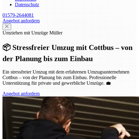
Datenschutz
01579-2644081
Angebot anfordern
Umziehen mit Umzüge Müller
📦 Stressfreier Umzug mit Cottbus – von
der Planung bis zum Einbau
Ein stressfreier Umzug mit dem erfahrenen Umzugsunternehmen
Cottbus – von der Planung bis zum Einbau. Professionelle
Unterstützung für private und gewerbliche Umzüge. 💼
Angebot anfordern