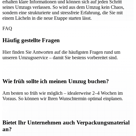
erhalten klare Informationen und können sich auf jeden Schritt
seines Umzugs verlassen. So wird aus dem Umzug kein Chaos,
sondern eine strukturierte und stressfreie Erfahrung, die Sie mit
einem Lächeln in die neue Etappe starten lässt.
FAQ
Häufig gestellte Fragen
Hier finden Sie Antworten auf die häufigsten Fragen rund um
unseren Umzugsservice – damit Sie bestens vorbereitet sind.
Wie früh sollte ich meinen Umzug buchen?
Am besten so früh wie möglich – idealerweise 2–4 Wochen im
Voraus. So können wir Ihren Wunschtermin optimal einplanen.
Bietet Ihr Unternehmen auch Verpackungsmaterial
an?