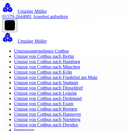
Umzüge Müller
01579-2644081
Angebot anfordern
Umzüge Müller
Umzugsunternehmen Cottbus
Umzug von Cottbus nach Berlin
Umzug von Cottbus nach Hamburg
Umzug von Cottbus nach München
Umzug von Cottbus nach Köln
Umzug von Cottbus nach Frankfurt am Main
Umzug von Cottbus nach Stuttgart
Umzug von Cottbus nach Düsseldorf
Umzug von Cottbus nach Leipzig
Umzug von Cottbus nach Dortmund
Umzug von Cottbus nach Essen
Umzug von Cottbus nach Bremen
Umzug von Cottbus nach Hannover
Umzug von Cottbus nach Nürnberg
Umzug von Cottbus nach Dresden
Impressum