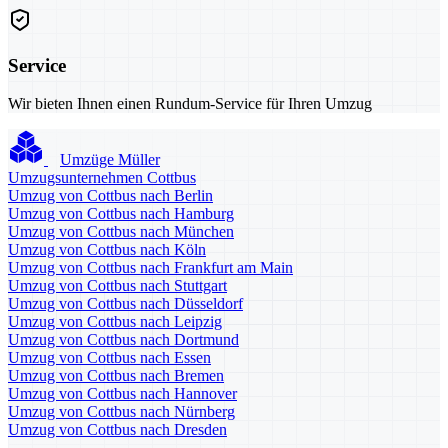
Service
Wir bieten Ihnen einen Rundum-Service für Ihren Umzug
Umzüge Müller
Umzugsunternehmen Cottbus
Umzug von Cottbus nach Berlin
Umzug von Cottbus nach Hamburg
Umzug von Cottbus nach München
Umzug von Cottbus nach Köln
Umzug von Cottbus nach Frankfurt am Main
Umzug von Cottbus nach Stuttgart
Umzug von Cottbus nach Düsseldorf
Umzug von Cottbus nach Leipzig
Umzug von Cottbus nach Dortmund
Umzug von Cottbus nach Essen
Umzug von Cottbus nach Bremen
Umzug von Cottbus nach Hannover
Umzug von Cottbus nach Nürnberg
Umzug von Cottbus nach Dresden