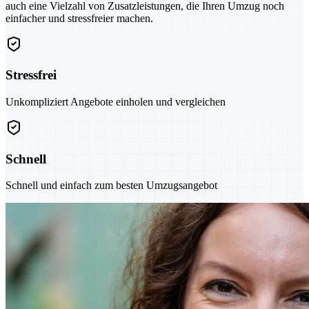
auch eine Vielzahl von Zusatzleistungen, die Ihren Umzug noch
einfacher und stressfreier machen.
Stressfrei
Unkompliziert Angebote einholen und vergleichen
Schnell
Schnell und einfach zum besten Umzugsangebot