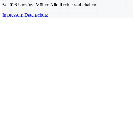
© 2026 Umzüge Müller. Alle Rechte vorbehalten.
Impressum
Datenschutz