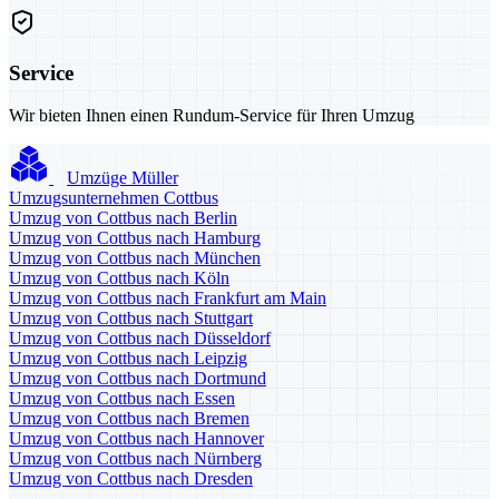
Service
Wir bieten Ihnen einen Rundum-Service für Ihren Umzug
Umzüge Müller
Umzugsunternehmen Cottbus
Umzug von Cottbus nach Berlin
Umzug von Cottbus nach Hamburg
Umzug von Cottbus nach München
Umzug von Cottbus nach Köln
Umzug von Cottbus nach Frankfurt am Main
Umzug von Cottbus nach Stuttgart
Umzug von Cottbus nach Düsseldorf
Umzug von Cottbus nach Leipzig
Umzug von Cottbus nach Dortmund
Umzug von Cottbus nach Essen
Umzug von Cottbus nach Bremen
Umzug von Cottbus nach Hannover
Umzug von Cottbus nach Nürnberg
Umzug von Cottbus nach Dresden