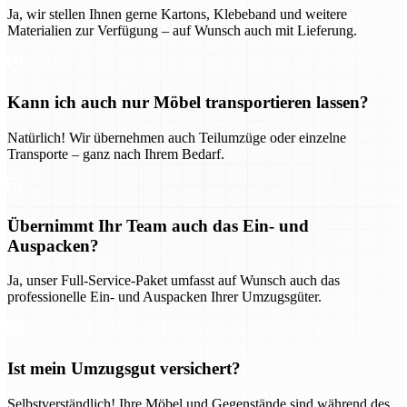
Ja, wir stellen Ihnen gerne Kartons, Klebeband und weitere
Materialien zur Verfügung – auf Wunsch auch mit Lieferung.
Kann ich auch nur Möbel transportieren lassen?
Natürlich! Wir übernehmen auch Teilumzüge oder einzelne
Transporte – ganz nach Ihrem Bedarf.
Übernimmt Ihr Team auch das Ein- und
Auspacken?
Ja, unser Full-Service-Paket umfasst auf Wunsch auch das
professionelle Ein- und Auspacken Ihrer Umzugsgüter.
Ist mein Umzugsgut versichert?
Selbstverständlich! Ihre Möbel und Gegenstände sind während des