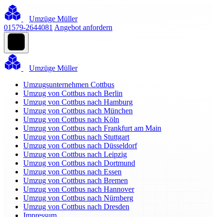
Umzüge Müller
01579-2644081
Angebot anfordern
Umzüge Müller
Umzugsunternehmen Cottbus
Umzug von Cottbus nach Berlin
Umzug von Cottbus nach Hamburg
Umzug von Cottbus nach München
Umzug von Cottbus nach Köln
Umzug von Cottbus nach Frankfurt am Main
Umzug von Cottbus nach Stuttgart
Umzug von Cottbus nach Düsseldorf
Umzug von Cottbus nach Leipzig
Umzug von Cottbus nach Dortmund
Umzug von Cottbus nach Essen
Umzug von Cottbus nach Bremen
Umzug von Cottbus nach Hannover
Umzug von Cottbus nach Nürnberg
Umzug von Cottbus nach Dresden
Impressum