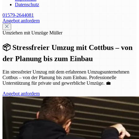
Datenschutz
01579-2644081
Angebot anfordern
Umziehen mit Umzüge Müller
📦 Stressfreier Umzug mit Cottbus – von
der Planung bis zum Einbau
Ein stressfreier Umzug mit dem erfahrenen Umzugsunternehmen
Cottbus – von der Planung bis zum Einbau. Professionelle
Unterstützung für private und gewerbliche Umzüge. 💼
Angebot anfordern