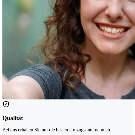
Qualität
Bei uns erhalten Sie nur die besten Umzugsunternehmen