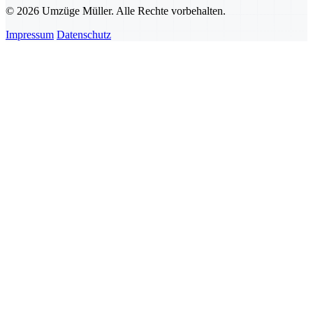
© 2026 Umzüge Müller. Alle Rechte vorbehalten.
Impressum
Datenschutz