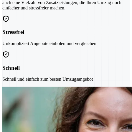
auch eine Vielzahl von Zusatzleistungen, die Ihren Umzug noch
einfacher und stressfreier machen.
Stressfrei
Unkompliziert Angebote einholen und vergleichen
Schnell
Schnell und einfach zum besten Umzugsangebot