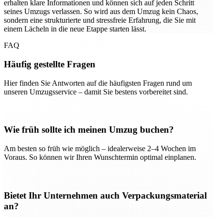
erhalten klare Informationen und können sich auf jeden Schritt
seines Umzugs verlassen. So wird aus dem Umzug kein Chaos,
sondern eine strukturierte und stressfreie Erfahrung, die Sie mit
einem Lächeln in die neue Etappe starten lässt.
FAQ
Häufig gestellte Fragen
Hier finden Sie Antworten auf die häufigsten Fragen rund um
unseren Umzugsservice – damit Sie bestens vorbereitet sind.
Wie früh sollte ich meinen Umzug buchen?
Am besten so früh wie möglich – idealerweise 2–4 Wochen im
Voraus. So können wir Ihren Wunschtermin optimal einplanen.
Bietet Ihr Unternehmen auch Verpackungsmaterial
an?