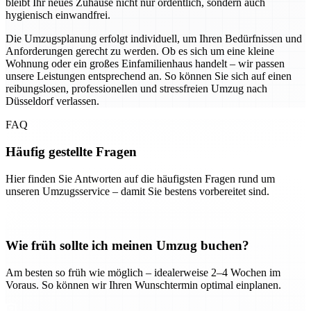
bleibt Ihr neues Zuhause nicht nur ordentlich, sondern auch
hygienisch einwandfrei.
Die Umzugsplanung erfolgt individuell, um Ihren Bedürfnissen und
Anforderungen gerecht zu werden. Ob es sich um eine kleine
Wohnung oder ein großes Einfamilienhaus handelt – wir passen
unsere Leistungen entsprechend an. So können Sie sich auf einen
reibungslosen, professionellen und stressfreien Umzug nach
Düsseldorf verlassen.
FAQ
Häufig gestellte Fragen
Hier finden Sie Antworten auf die häufigsten Fragen rund um
unseren Umzugsservice – damit Sie bestens vorbereitet sind.
Wie früh sollte ich meinen Umzug buchen?
Am besten so früh wie möglich – idealerweise 2–4 Wochen im
Voraus. So können wir Ihren Wunschtermin optimal einplanen.