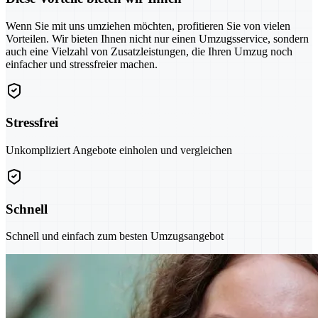
Wenn Sie mit uns umziehen möchten, profitieren Sie von vielen
Vorteilen. Wir bieten Ihnen nicht nur einen Umzugsservice, sondern
auch eine Vielzahl von Zusatzleistungen, die Ihren Umzug noch
einfacher und stressfreier machen.
Stressfrei
Unkompliziert Angebote einholen und vergleichen
Schnell
Schnell und einfach zum besten Umzugsangebot