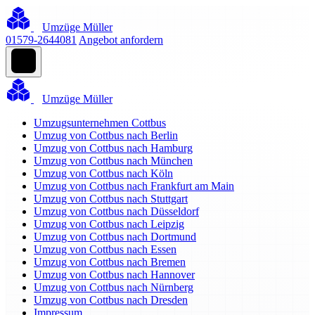
Umzüge Müller
01579-2644081
Angebot anfordern
Umzüge Müller
Umzugsunternehmen Cottbus
Umzug von Cottbus nach Berlin
Umzug von Cottbus nach Hamburg
Umzug von Cottbus nach München
Umzug von Cottbus nach Köln
Umzug von Cottbus nach Frankfurt am Main
Umzug von Cottbus nach Stuttgart
Umzug von Cottbus nach Düsseldorf
Umzug von Cottbus nach Leipzig
Umzug von Cottbus nach Dortmund
Umzug von Cottbus nach Essen
Umzug von Cottbus nach Bremen
Umzug von Cottbus nach Hannover
Umzug von Cottbus nach Nürnberg
Umzug von Cottbus nach Dresden
Impressum