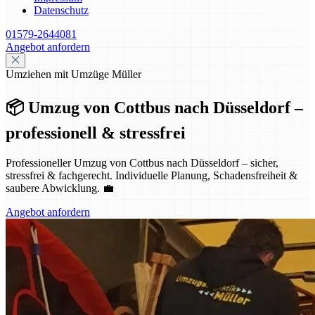
Datenschutz
01579-2644081
Angebot anfordern
Umziehen mit Umzüge Müller
📦 Umzug von Cottbus nach Düsseldorf –
professionell & stressfrei
Professioneller Umzug von Cottbus nach Düsseldorf – sicher,
stressfrei & fachgerecht. Individuelle Planung, Schadensfreiheit &
saubere Abwicklung. 💼
Angebot anfordern