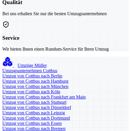
Qualität
Bei uns erhalten Sie nur die besten Umzugsunternehmen
Service
Wir bieten Ihnen einen Rundum-Service für Ihren Umzug
Umzüge Müller
Umzugsunternehmen Cottbus
Umzug von Cottbus nach Berlin
Umzug von Cottbus nach Hamburg
Umzug von Cottbus nach München
Umzug von Cottbus nach Köln
Umzug von Cottbus nach Frankfurt am Main
Umzug von Cottbus nach Stuttgart
Umzug von Cottbus nach Düsseldorf
Umzug von Cottbus nach Leipzig
Umzug von Cottbus nach Dortmund
Umzug von Cottbus nach Essen
Umzug von Cottbus nach Bremen