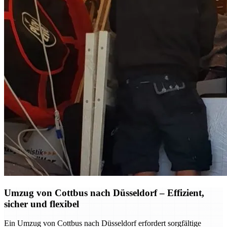
Umzug von Cottbus nach Düsseldorf – Effizient,
sicher und flexibel
Ein Umzug von Cottbus nach Düsseldorf erfordert sorgfältige