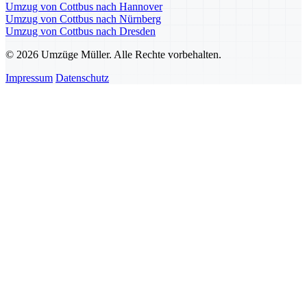
Umzug von Cottbus nach Hannover
Umzug von Cottbus nach Nürnberg
Umzug von Cottbus nach Dresden
© 2026 Umzüge Müller. Alle Rechte vorbehalten.
Impressum
Datenschutz