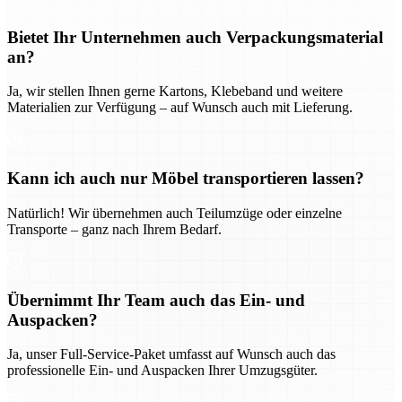
Bietet Ihr Unternehmen auch Verpackungsmaterial
an?
Ja, wir stellen Ihnen gerne Kartons, Klebeband und weitere
Materialien zur Verfügung – auf Wunsch auch mit Lieferung.
Kann ich auch nur Möbel transportieren lassen?
Natürlich! Wir übernehmen auch Teilumzüge oder einzelne
Transporte – ganz nach Ihrem Bedarf.
Übernimmt Ihr Team auch das Ein- und
Auspacken?
Ja, unser Full-Service-Paket umfasst auf Wunsch auch das
professionelle Ein- und Auspacken Ihrer Umzugsgüter.