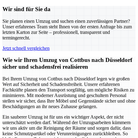
Wir sind für Sie da
Sie planen einen Umzug und suchen einen zuverlässigen Partner?
Unser erfahrenes Team steht Ihnen von der ersten Anfrage bis zum
letzten Karton zur Seite – professionell, transparent und
termingerecht.
Jetzt schnell vergleichen
Wie wir Ihren Umzug von Cottbus nach Düsseldorf
sicher und schadensfrei realisieren
Bei Ihrem Umzug von Cottbus nach Düsseldorf legen wir großen
Wert auf Sicherheit und Schadensfreiheit. Unsere erfahrenen
Fachkräfte planen den Transport sorgfältig, um mögliche Risiken zu
minimieren. Mit moderner Ausrüstung und geschultem Personal
stellen wir sicher, dass Ihre Möbel und Gegenstände sicher und ohne
Beschädigungen an ihr neues Zuhause gelangen.
Ein sauberer Umzug ist für uns ein wichtiger Aspekt, der nicht
unterschätzt werden darf. Während der Umzugsarbeiten kümmern
wir uns aktiv um die Reinigung der Räume und sorgen dafür, dass
keine Schmutzpartikel oder Verunreinigungen zurückbleiben. So