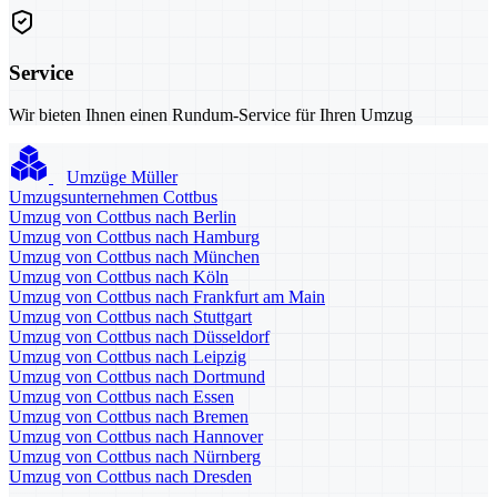
Service
Wir bieten Ihnen einen Rundum-Service für Ihren Umzug
Umzüge Müller
Umzugsunternehmen Cottbus
Umzug von Cottbus nach Berlin
Umzug von Cottbus nach Hamburg
Umzug von Cottbus nach München
Umzug von Cottbus nach Köln
Umzug von Cottbus nach Frankfurt am Main
Umzug von Cottbus nach Stuttgart
Umzug von Cottbus nach Düsseldorf
Umzug von Cottbus nach Leipzig
Umzug von Cottbus nach Dortmund
Umzug von Cottbus nach Essen
Umzug von Cottbus nach Bremen
Umzug von Cottbus nach Hannover
Umzug von Cottbus nach Nürnberg
Umzug von Cottbus nach Dresden