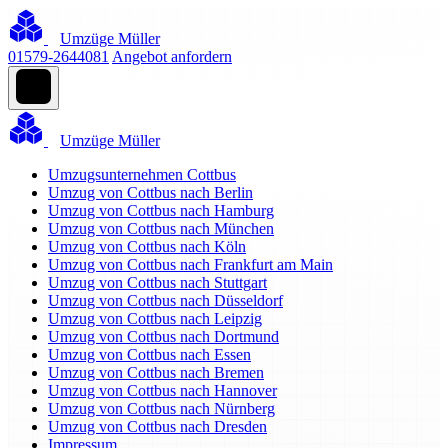
Umzüge Müller
01579-2644081
Angebot anfordern
Umzüge Müller
Umzugsunternehmen Cottbus
Umzug von Cottbus nach Berlin
Umzug von Cottbus nach Hamburg
Umzug von Cottbus nach München
Umzug von Cottbus nach Köln
Umzug von Cottbus nach Frankfurt am Main
Umzug von Cottbus nach Stuttgart
Umzug von Cottbus nach Düsseldorf
Umzug von Cottbus nach Leipzig
Umzug von Cottbus nach Dortmund
Umzug von Cottbus nach Essen
Umzug von Cottbus nach Bremen
Umzug von Cottbus nach Hannover
Umzug von Cottbus nach Nürnberg
Umzug von Cottbus nach Dresden
Impressum