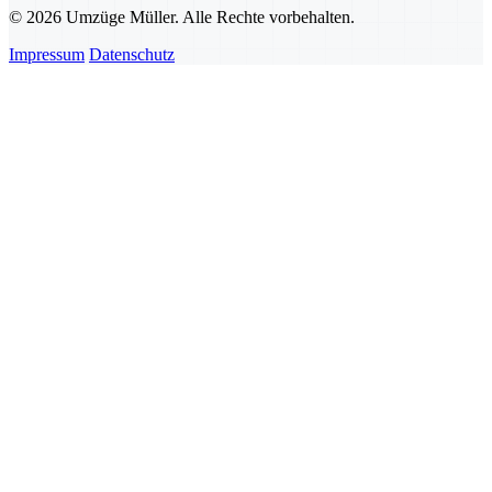
© 2026 Umzüge Müller. Alle Rechte vorbehalten.
Impressum
Datenschutz