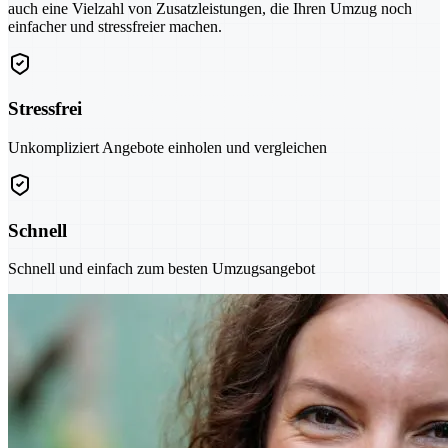
auch eine Vielzahl von Zusatzleistungen, die Ihren Umzug noch
einfacher und stressfreier machen.
Stressfrei
Unkompliziert Angebote einholen und vergleichen
Schnell
Schnell und einfach zum besten Umzugsangebot