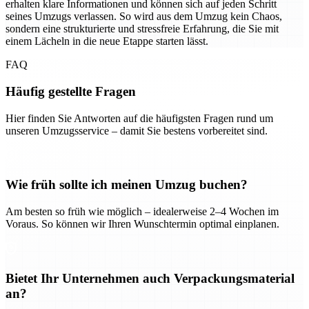
erhalten klare Informationen und können sich auf jeden Schritt
seines Umzugs verlassen. So wird aus dem Umzug kein Chaos,
sondern eine strukturierte und stressfreie Erfahrung, die Sie mit
einem Lächeln in die neue Etappe starten lässt.
FAQ
Häufig gestellte Fragen
Hier finden Sie Antworten auf die häufigsten Fragen rund um
unseren Umzugsservice – damit Sie bestens vorbereitet sind.
Wie früh sollte ich meinen Umzug buchen?
Am besten so früh wie möglich – idealerweise 2–4 Wochen im
Voraus. So können wir Ihren Wunschtermin optimal einplanen.
Bietet Ihr Unternehmen auch Verpackungsmaterial
an?