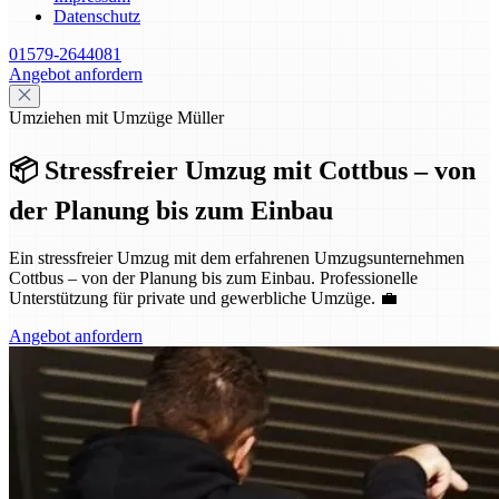
Datenschutz
01579-2644081
Angebot anfordern
Umziehen mit Umzüge Müller
📦 Stressfreier Umzug mit Cottbus – von
der Planung bis zum Einbau
Ein stressfreier Umzug mit dem erfahrenen Umzugsunternehmen
Cottbus – von der Planung bis zum Einbau. Professionelle
Unterstützung für private und gewerbliche Umzüge. 💼
Angebot anfordern