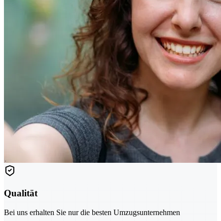
Qualität
Bei uns erhalten Sie nur die besten Umzugsunternehmen