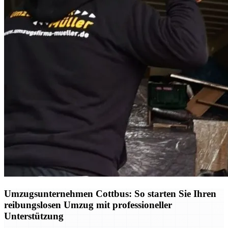
Umzugsunternehmen Cottbus: So starten Sie Ihren
reibungslosen Umzug mit professioneller
Unterstützung