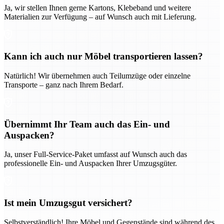
Ja, wir stellen Ihnen gerne Kartons, Klebeband und weitere
Materialien zur Verfügung – auf Wunsch auch mit Lieferung.
Kann ich auch nur Möbel transportieren lassen?
Natürlich! Wir übernehmen auch Teilumzüge oder einzelne
Transporte – ganz nach Ihrem Bedarf.
Übernimmt Ihr Team auch das Ein- und
Auspacken?
Ja, unser Full-Service-Paket umfasst auf Wunsch auch das
professionelle Ein- und Auspacken Ihrer Umzugsgüter.
Ist mein Umzugsgut versichert?
Selbstverständlich! Ihre Möbel und Gegenstände sind während des