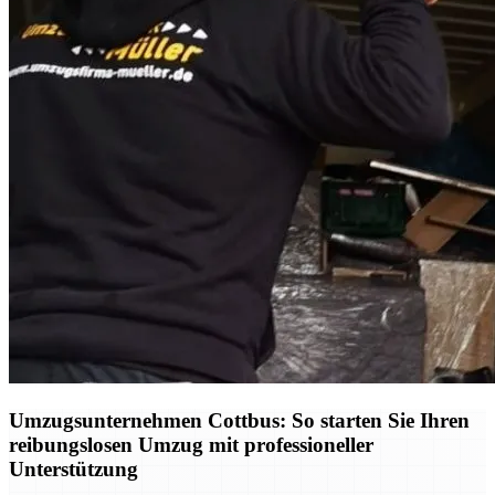
Umzugsunternehmen Cottbus: So starten Sie Ihren
reibungslosen Umzug mit professioneller
Unterstützung