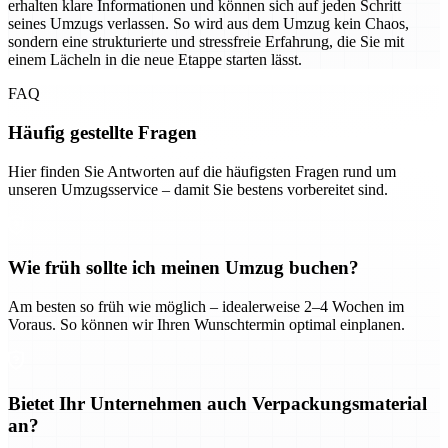
erhalten klare Informationen und können sich auf jeden Schritt
seines Umzugs verlassen. So wird aus dem Umzug kein Chaos,
sondern eine strukturierte und stressfreie Erfahrung, die Sie mit
einem Lächeln in die neue Etappe starten lässt.
FAQ
Häufig gestellte Fragen
Hier finden Sie Antworten auf die häufigsten Fragen rund um
unseren Umzugsservice – damit Sie bestens vorbereitet sind.
Wie früh sollte ich meinen Umzug buchen?
Am besten so früh wie möglich – idealerweise 2–4 Wochen im
Voraus. So können wir Ihren Wunschtermin optimal einplanen.
Bietet Ihr Unternehmen auch Verpackungsmaterial
an?