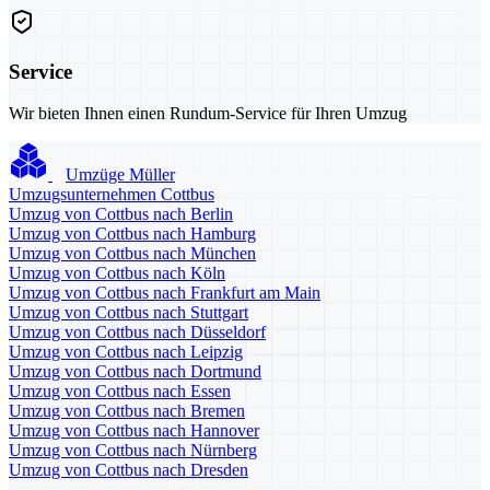
Service
Wir bieten Ihnen einen Rundum-Service für Ihren Umzug
Umzüge Müller
Umzugsunternehmen Cottbus
Umzug von Cottbus nach Berlin
Umzug von Cottbus nach Hamburg
Umzug von Cottbus nach München
Umzug von Cottbus nach Köln
Umzug von Cottbus nach Frankfurt am Main
Umzug von Cottbus nach Stuttgart
Umzug von Cottbus nach Düsseldorf
Umzug von Cottbus nach Leipzig
Umzug von Cottbus nach Dortmund
Umzug von Cottbus nach Essen
Umzug von Cottbus nach Bremen
Umzug von Cottbus nach Hannover
Umzug von Cottbus nach Nürnberg
Umzug von Cottbus nach Dresden