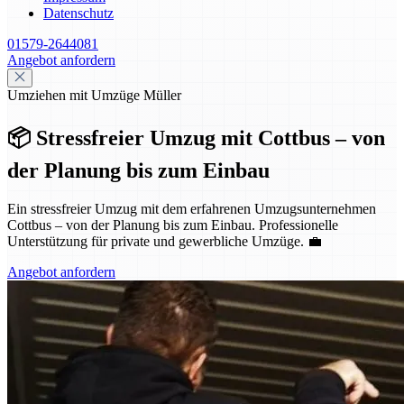
Datenschutz
01579-2644081
Angebot anfordern
Umziehen mit Umzüge Müller
📦 Stressfreier Umzug mit Cottbus – von
der Planung bis zum Einbau
Ein stressfreier Umzug mit dem erfahrenen Umzugsunternehmen
Cottbus – von der Planung bis zum Einbau. Professionelle
Unterstützung für private und gewerbliche Umzüge. 💼
Angebot anfordern