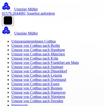
Umzüge Müller
01579-2644081
Angebot anfordern
Umzüge Müller
Umzugsunternehmen Cottbus
Umzug von Cottbus nach Berlin
Umzug von Cottbus nach Hamburg
Umzug von Cottbus nach München
Umzug von Cottbus nach Köln
Umzug von Cottbus nach Frankfurt am Main
Umzug von Cottbus nach Stuttgart
Umzug von Cottbus nach Düsseldorf
Umzug von Cottbus nach Leipzig
Umzug von Cottbus nach Dortmund
Umzug von Cottbus nach Essen
Umzug von Cottbus nach Bremen
Umzug von Cottbus nach Hannover
Umzug von Cottbus nach Nürnberg
Umzug von Cottbus nach Dresden
Impressum