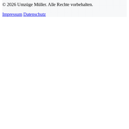
© 2026 Umzüge Müller. Alle Rechte vorbehalten.
Impressum
Datenschutz