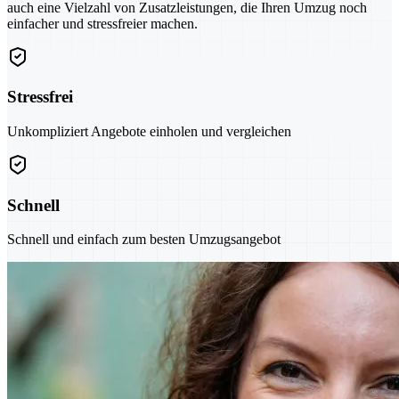
auch eine Vielzahl von Zusatzleistungen, die Ihren Umzug noch
einfacher und stressfreier machen.
Stressfrei
Unkompliziert Angebote einholen und vergleichen
Schnell
Schnell und einfach zum besten Umzugsangebot