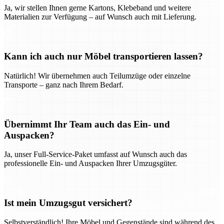
Ja, wir stellen Ihnen gerne Kartons, Klebeband und weitere
Materialien zur Verfügung – auf Wunsch auch mit Lieferung.
Kann ich auch nur Möbel transportieren lassen?
Natürlich! Wir übernehmen auch Teilumzüge oder einzelne
Transporte – ganz nach Ihrem Bedarf.
Übernimmt Ihr Team auch das Ein- und
Auspacken?
Ja, unser Full-Service-Paket umfasst auf Wunsch auch das
professionelle Ein- und Auspacken Ihrer Umzugsgüter.
Ist mein Umzugsgut versichert?
Selbstverständlich! Ihre Möbel und Gegenstände sind während des