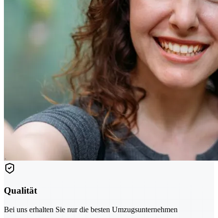
Qualität
Bei uns erhalten Sie nur die besten Umzugsunternehmen