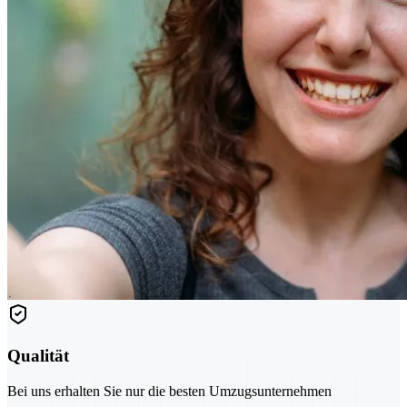
Qualität
Bei uns erhalten Sie nur die besten Umzugsunternehmen