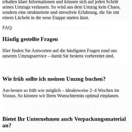
erhalten klare Informationen und können sich auf jeden Schritt
seines Umzugs verlassen. So wird aus dem Umzug kein Chaos,
sondern eine strukturierte und stressfreie Erfahrung, die Sie mit
einem Lächeln in die neue Etappe starten lässt.
FAQ
Häufig gestellte Fragen
Hier finden Sie Antworten auf die häufigsten Fragen rund um
unseren Umzugsservice – damit Sie bestens vorbereitet sind.
Wie früh sollte ich meinen Umzug buchen?
Am besten so früh wie möglich – idealerweise 2–4 Wochen im
Voraus. So können wir Ihren Wunschtermin optimal einplanen.
Bietet Ihr Unternehmen auch Verpackungsmaterial
an?