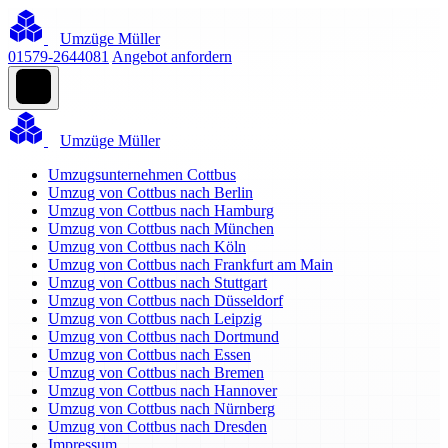
Umzüge Müller
01579-2644081
Angebot anfordern
Umzüge Müller
Umzugsunternehmen Cottbus
Umzug von Cottbus nach Berlin
Umzug von Cottbus nach Hamburg
Umzug von Cottbus nach München
Umzug von Cottbus nach Köln
Umzug von Cottbus nach Frankfurt am Main
Umzug von Cottbus nach Stuttgart
Umzug von Cottbus nach Düsseldorf
Umzug von Cottbus nach Leipzig
Umzug von Cottbus nach Dortmund
Umzug von Cottbus nach Essen
Umzug von Cottbus nach Bremen
Umzug von Cottbus nach Hannover
Umzug von Cottbus nach Nürnberg
Umzug von Cottbus nach Dresden
Impressum