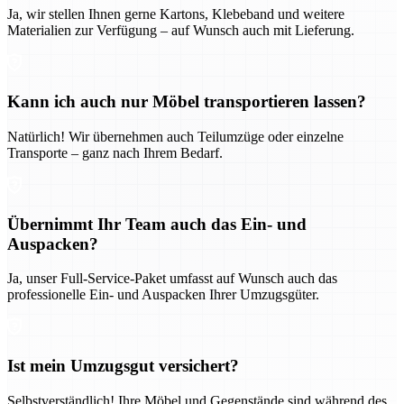
Ja, wir stellen Ihnen gerne Kartons, Klebeband und weitere
Materialien zur Verfügung – auf Wunsch auch mit Lieferung.
Kann ich auch nur Möbel transportieren lassen?
Natürlich! Wir übernehmen auch Teilumzüge oder einzelne
Transporte – ganz nach Ihrem Bedarf.
Übernimmt Ihr Team auch das Ein- und
Auspacken?
Ja, unser Full-Service-Paket umfasst auf Wunsch auch das
professionelle Ein- und Auspacken Ihrer Umzugsgüter.
Ist mein Umzugsgut versichert?
Selbstverständlich! Ihre Möbel und Gegenstände sind während des