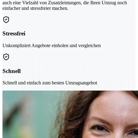
auch eine Vielzahl von Zusatzleistungen, die Ihren Umzug noch
einfacher und stressfreier machen.
Stressfrei
Unkompliziert Angebote einholen und vergleichen
Schnell
Schnell und einfach zum besten Umzugsangebot