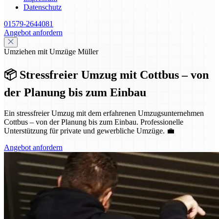
Datenschutz
01579-2644081
Angebot anfordern
Umziehen mit Umzüge Müller
📦 Stressfreier Umzug mit Cottbus – von
der Planung bis zum Einbau
Ein stressfreier Umzug mit dem erfahrenen Umzugsunternehmen
Cottbus – von der Planung bis zum Einbau. Professionelle
Unterstützung für private und gewerbliche Umzüge. 💼
Angebot anfordern