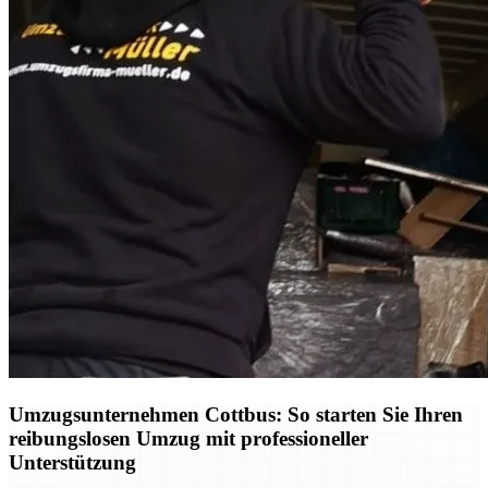
Umzugsunternehmen Cottbus: So starten Sie Ihren
reibungslosen Umzug mit professioneller
Unterstützung