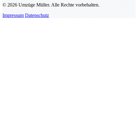
© 2026 Umzüge Müller. Alle Rechte vorbehalten.
Impressum
Datenschutz