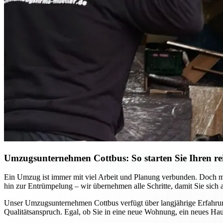
Umzugsunternehmen Cottbus: So starten Sie Ihren re
Ein Umzug ist immer mit viel Arbeit und Planung verbunden. Doch mi
hin zur Entrümpelung – wir übernehmen alle Schritte, damit Sie sich 
Unser Umzugsunternehmen Cottbus verfügt über langjährige Erfahrung
Qualitätsanspruch. Egal, ob Sie in eine neue Wohnung, ein neues Hau