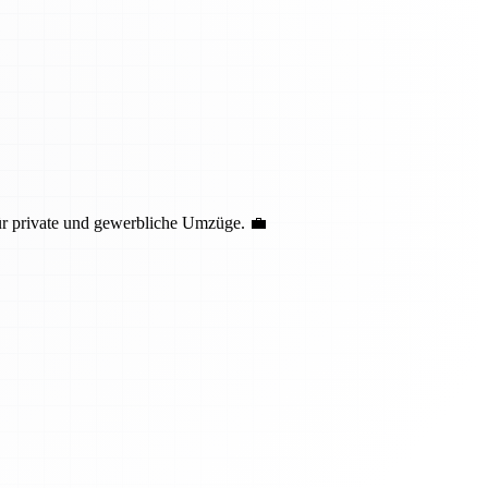
ür private und gewerbliche Umzüge. 💼