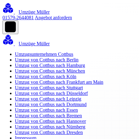
Umzüge Müller
01579-2644081
Angebot anfordern
Umzüge Müller
Umzugsunternehmen Cottbus
Umzug von Cottbus nach Berlin
Umzug von Cottbus nach Hamburg
Umzug von Cottbus nach München
Umzug von Cottbus nach Köln
Umzug von Cottbus nach Frankfurt am Main
Umzug von Cottbus nach Stuttgart
Umzug von Cottbus nach Düsseldorf
Umzug von Cottbus nach Leipzig
Umzug von Cottbus nach Dortmund
Umzug von Cottbus nach Essen
Umzug von Cottbus nach Bremen
Umzug von Cottbus nach Hannover
Umzug von Cottbus nach Nürnberg
Umzug von Cottbus nach Dresden
Impressum