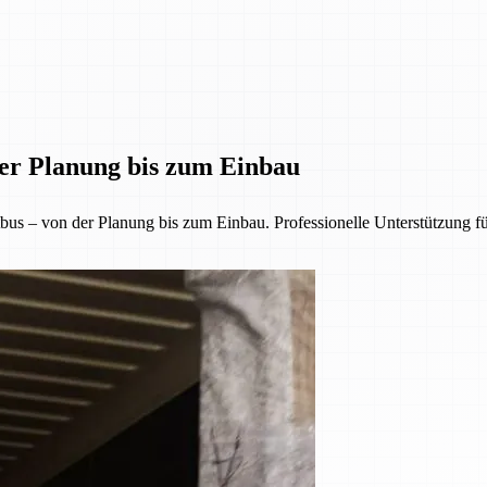
der Planung bis zum Einbau
us – von der Planung bis zum Einbau. Professionelle Unterstützung f