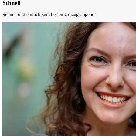
Schnell
Schnell und einfach zum besten Umzugsangebot