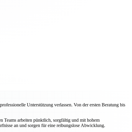
ofessionelle Unterstützung verlassen. Von der ersten Beratung bis
 Teams arbeiten pünktlich, sorgfältig und mit hohem
rfnisse an und sorgen für eine reibungslose Abwicklung.