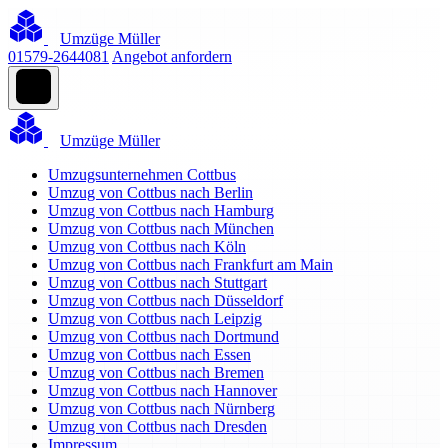
Umzüge Müller
01579-2644081
Angebot anfordern
Umzüge Müller
Umzugsunternehmen Cottbus
Umzug von Cottbus nach Berlin
Umzug von Cottbus nach Hamburg
Umzug von Cottbus nach München
Umzug von Cottbus nach Köln
Umzug von Cottbus nach Frankfurt am Main
Umzug von Cottbus nach Stuttgart
Umzug von Cottbus nach Düsseldorf
Umzug von Cottbus nach Leipzig
Umzug von Cottbus nach Dortmund
Umzug von Cottbus nach Essen
Umzug von Cottbus nach Bremen
Umzug von Cottbus nach Hannover
Umzug von Cottbus nach Nürnberg
Umzug von Cottbus nach Dresden
Impressum