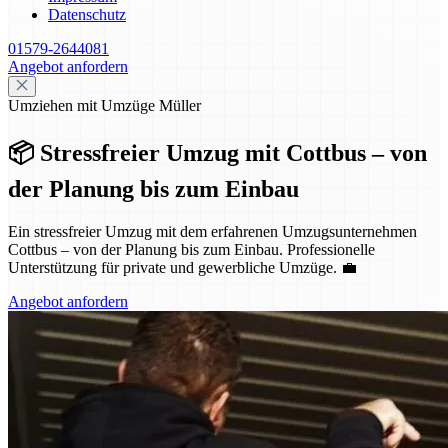
Datenschutz
01579-2644081
Angebot anfordern
Umziehen mit Umzüge Müller
📦 Stressfreier Umzug mit Cottbus – von
der Planung bis zum Einbau
Ein stressfreier Umzug mit dem erfahrenen Umzugsunternehmen
Cottbus – von der Planung bis zum Einbau. Professionelle
Unterstützung für private und gewerbliche Umzüge. 💼
Angebot anfordern