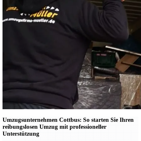
Umzugsunternehmen Cottbus: So starten Sie Ihren
reibungslosen Umzug mit professioneller
Unterstützung