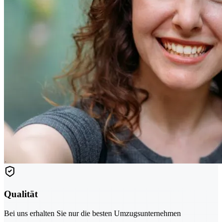
Qualität
Bei uns erhalten Sie nur die besten Umzugsunternehmen