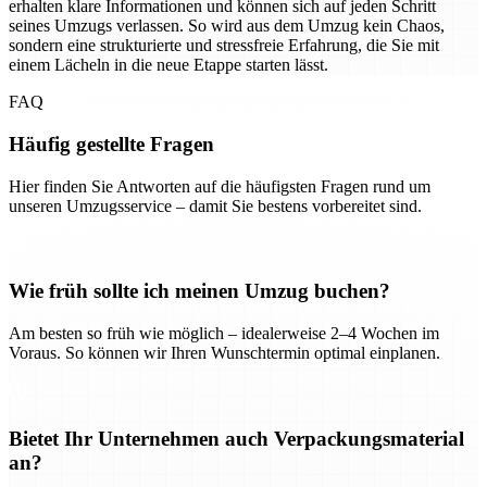
erhalten klare Informationen und können sich auf jeden Schritt
seines Umzugs verlassen. So wird aus dem Umzug kein Chaos,
sondern eine strukturierte und stressfreie Erfahrung, die Sie mit
einem Lächeln in die neue Etappe starten lässt.
FAQ
Häufig gestellte Fragen
Hier finden Sie Antworten auf die häufigsten Fragen rund um
unseren Umzugsservice – damit Sie bestens vorbereitet sind.
Wie früh sollte ich meinen Umzug buchen?
Am besten so früh wie möglich – idealerweise 2–4 Wochen im
Voraus. So können wir Ihren Wunschtermin optimal einplanen.
Bietet Ihr Unternehmen auch Verpackungsmaterial
an?