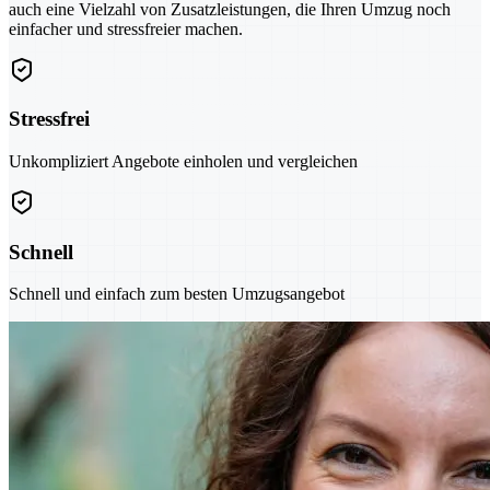
auch eine Vielzahl von Zusatzleistungen, die Ihren Umzug noch
einfacher und stressfreier machen.
Stressfrei
Unkompliziert Angebote einholen und vergleichen
Schnell
Schnell und einfach zum besten Umzugsangebot