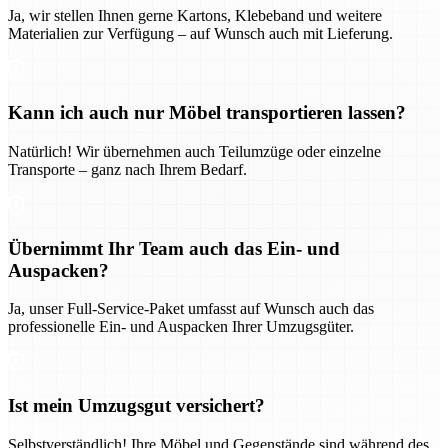
Ja, wir stellen Ihnen gerne Kartons, Klebeband und weitere
Materialien zur Verfügung – auf Wunsch auch mit Lieferung.
Kann ich auch nur Möbel transportieren lassen?
Natürlich! Wir übernehmen auch Teilumzüge oder einzelne
Transporte – ganz nach Ihrem Bedarf.
Übernimmt Ihr Team auch das Ein- und
Auspacken?
Ja, unser Full-Service-Paket umfasst auf Wunsch auch das
professionelle Ein- und Auspacken Ihrer Umzugsgüter.
Ist mein Umzugsgut versichert?
Selbstverständlich! Ihre Möbel und Gegenstände sind während des