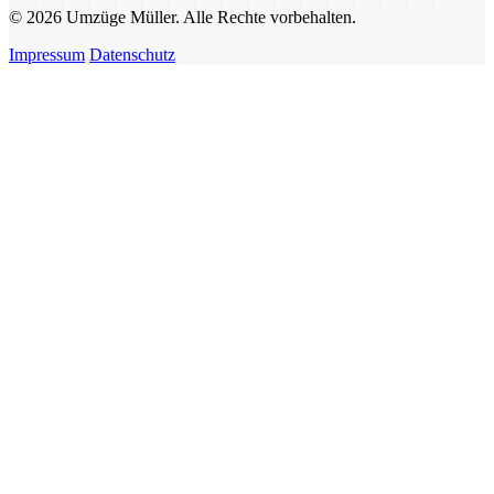
© 2026 Umzüge Müller. Alle Rechte vorbehalten.
Impressum
Datenschutz