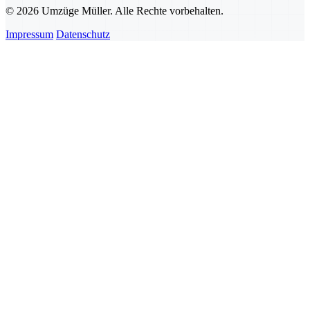
© 2026 Umzüge Müller. Alle Rechte vorbehalten.
Impressum
Datenschutz