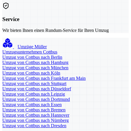
Service
Wir bieten Ihnen einen Rundum-Service für Ihren Umzug
Umzüge Müller
Umzugsunternehmen Cottbus
Umzug von Cottbus nach Berlin
Umzug von Cottbus nach Hamburg
Umzug von Cottbus nach München
Umzug von Cottbus nach Köln
Umzug von Cottbus nach Frankfurt am Main
Umzug von Cottbus nach Stuttgart
Umzug von Cottbus nach Düsseldorf
Umzug von Cottbus nach Leipzig
Umzug von Cottbus nach Dortmund
Umzug von Cottbus nach Essen
Umzug von Cottbus nach Bremen
Umzug von Cottbus nach Hannover
Umzug von Cottbus nach Nürnberg
Umzug von Cottbus nach Dresden