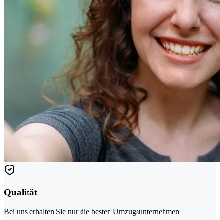
Qualität
Bei uns erhalten Sie nur die besten Umzugsunternehmen