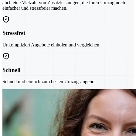
auch eine Vielzahl von Zusatzleistungen, die Ihren Umzug noch
einfacher und stressfreier machen.
Stressfrei
Unkompliziert Angebote einholen und vergleichen
Schnell
Schnell und einfach zum besten Umzugsangebot