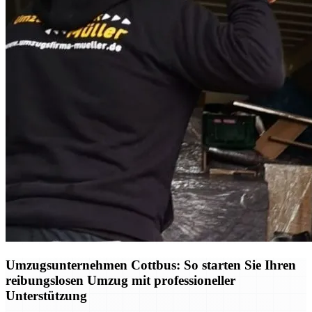
Umzugsunternehmen Cottbus: So starten Sie Ihren
reibungslosen Umzug mit professioneller
Unterstützung