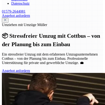
Datenschutz
01579-2644081
Angebot anfordern
Umziehen mit Umzüge Müller
📦 Stressfreier Umzug mit Cottbus – von
der Planung bis zum Einbau
Ein stressfreier Umzug mit dem erfahrenen Umzugsunternehmen
Cottbus – von der Planung bis zum Einbau. Professionelle
Unterstützung für private und gewerbliche Umzüge. 💼
Angebot anfordern