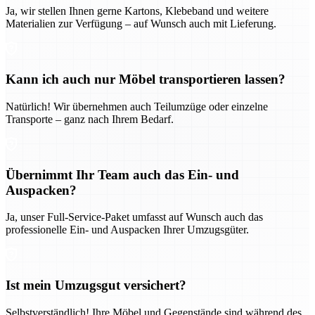
Ja, wir stellen Ihnen gerne Kartons, Klebeband und weitere
Materialien zur Verfügung – auf Wunsch auch mit Lieferung.
Kann ich auch nur Möbel transportieren lassen?
Natürlich! Wir übernehmen auch Teilumzüge oder einzelne
Transporte – ganz nach Ihrem Bedarf.
Übernimmt Ihr Team auch das Ein- und
Auspacken?
Ja, unser Full-Service-Paket umfasst auf Wunsch auch das
professionelle Ein- und Auspacken Ihrer Umzugsgüter.
Ist mein Umzugsgut versichert?
Selbstverständlich! Ihre Möbel und Gegenstände sind während des