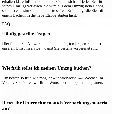
erhalten klare Informationen und können sich auf jeden Schritt
seines Umzugs verlassen. So wird aus dem Umzug kein Chaos,
sondern eine strukturierte und stressfreie Erfahrung, die Sie mit
einem Lächeln in die neue Etappe starten lässt.
FAQ
Häufig gestellte Fragen
Hier finden Sie Antworten auf die häufigsten Fragen rund um
unseren Umzugsservice – damit Sie bestens vorbereitet sind.
Wie früh sollte ich meinen Umzug buchen?
Am besten so früh wie möglich – idealerweise 2–4 Wochen im
Voraus. So können wir Ihren Wunschtermin optimal einplanen.
Bietet Ihr Unternehmen auch Verpackungsmaterial
an?