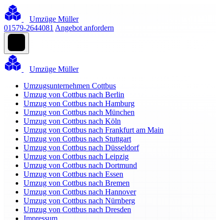
Umzüge Müller
01579-2644081
Angebot anfordern
Umzüge Müller
Umzugsunternehmen Cottbus
Umzug von Cottbus nach Berlin
Umzug von Cottbus nach Hamburg
Umzug von Cottbus nach München
Umzug von Cottbus nach Köln
Umzug von Cottbus nach Frankfurt am Main
Umzug von Cottbus nach Stuttgart
Umzug von Cottbus nach Düsseldorf
Umzug von Cottbus nach Leipzig
Umzug von Cottbus nach Dortmund
Umzug von Cottbus nach Essen
Umzug von Cottbus nach Bremen
Umzug von Cottbus nach Hannover
Umzug von Cottbus nach Nürnberg
Umzug von Cottbus nach Dresden
Impressum