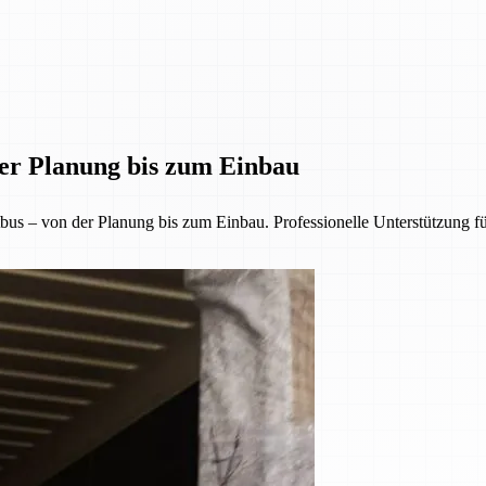
der Planung bis zum Einbau
us – von der Planung bis zum Einbau. Professionelle Unterstützung f