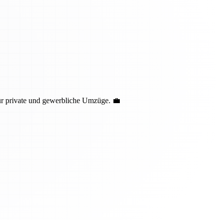
ür private und gewerbliche Umzüge. 💼