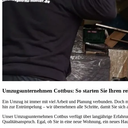
Umzugsunternehmen Cottbus: So starten Sie Ihren re
Ein Umzug ist immer mit viel Arbeit und Planung verbunden. Doch mi
hin zur Entrümpelung – wir übernehmen alle Schritte, damit Sie sich 
Unser Umzugsunternehmen Cottbus verfügt über langjährige Erfahrung
Qualitätsanspruch. Egal, ob Sie in eine neue Wohnung, ein neues Hau