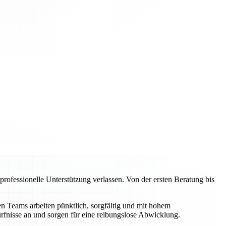
ofessionelle Unterstützung verlassen. Von der ersten Beratung bis
 Teams arbeiten pünktlich, sorgfältig und mit hohem
rfnisse an und sorgen für eine reibungslose Abwicklung.