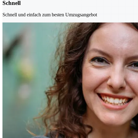
Schnell
Schnell und einfach zum besten Umzugsangebot