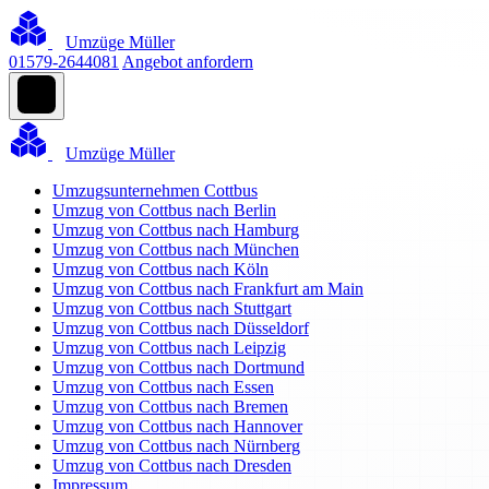
Umzüge Müller
01579-2644081
Angebot anfordern
Umzüge Müller
Umzugsunternehmen Cottbus
Umzug von Cottbus nach Berlin
Umzug von Cottbus nach Hamburg
Umzug von Cottbus nach München
Umzug von Cottbus nach Köln
Umzug von Cottbus nach Frankfurt am Main
Umzug von Cottbus nach Stuttgart
Umzug von Cottbus nach Düsseldorf
Umzug von Cottbus nach Leipzig
Umzug von Cottbus nach Dortmund
Umzug von Cottbus nach Essen
Umzug von Cottbus nach Bremen
Umzug von Cottbus nach Hannover
Umzug von Cottbus nach Nürnberg
Umzug von Cottbus nach Dresden
Impressum