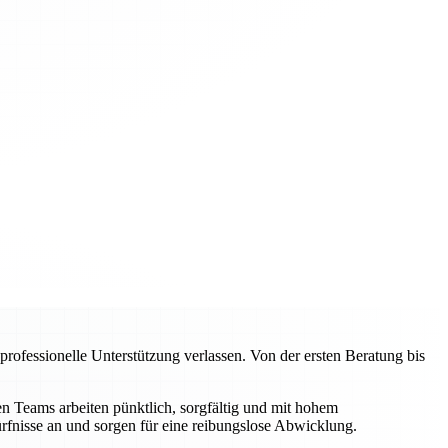
ofessionelle Unterstützung verlassen. Von der ersten Beratung bis
 Teams arbeiten pünktlich, sorgfältig und mit hohem
rfnisse an und sorgen für eine reibungslose Abwicklung.