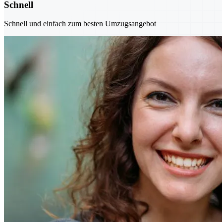
Schnell
Schnell und einfach zum besten Umzugsangebot