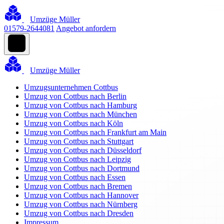
Umzüge Müller
01579-2644081
Angebot anfordern
Umzüge Müller
Umzugsunternehmen Cottbus
Umzug von Cottbus nach Berlin
Umzug von Cottbus nach Hamburg
Umzug von Cottbus nach München
Umzug von Cottbus nach Köln
Umzug von Cottbus nach Frankfurt am Main
Umzug von Cottbus nach Stuttgart
Umzug von Cottbus nach Düsseldorf
Umzug von Cottbus nach Leipzig
Umzug von Cottbus nach Dortmund
Umzug von Cottbus nach Essen
Umzug von Cottbus nach Bremen
Umzug von Cottbus nach Hannover
Umzug von Cottbus nach Nürnberg
Umzug von Cottbus nach Dresden
Impressum