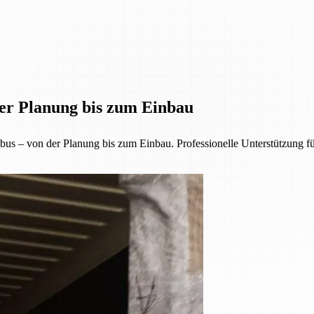
der Planung bis zum Einbau
us – von der Planung bis zum Einbau. Professionelle Unterstützung f