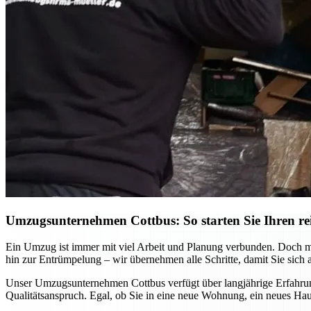
Umzugsunternehmen Cottbus: So starten Sie Ihren re
Ein Umzug ist immer mit viel Arbeit und Planung verbunden. Doch mi
hin zur Entrümpelung – wir übernehmen alle Schritte, damit Sie sich 
Unser Umzugsunternehmen Cottbus verfügt über langjährige Erfahrung
Qualitätsanspruch. Egal, ob Sie in eine neue Wohnung, ein neues Hau