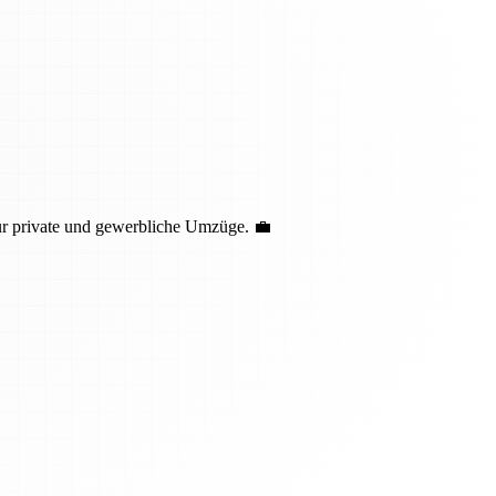
ür private und gewerbliche Umzüge. 💼