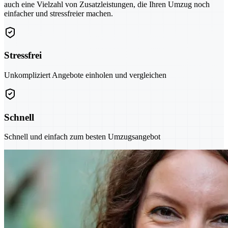
auch eine Vielzahl von Zusatzleistungen, die Ihren Umzug noch
einfacher und stressfreier machen.
Stressfrei
Unkompliziert Angebote einholen und vergleichen
Schnell
Schnell und einfach zum besten Umzugsangebot