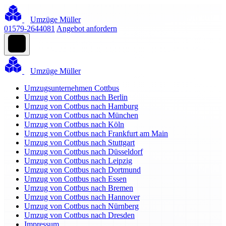
Umzüge Müller
01579-2644081
Angebot anfordern
Umzüge Müller
Umzugsunternehmen Cottbus
Umzug von Cottbus nach Berlin
Umzug von Cottbus nach Hamburg
Umzug von Cottbus nach München
Umzug von Cottbus nach Köln
Umzug von Cottbus nach Frankfurt am Main
Umzug von Cottbus nach Stuttgart
Umzug von Cottbus nach Düsseldorf
Umzug von Cottbus nach Leipzig
Umzug von Cottbus nach Dortmund
Umzug von Cottbus nach Essen
Umzug von Cottbus nach Bremen
Umzug von Cottbus nach Hannover
Umzug von Cottbus nach Nürnberg
Umzug von Cottbus nach Dresden
Impressum