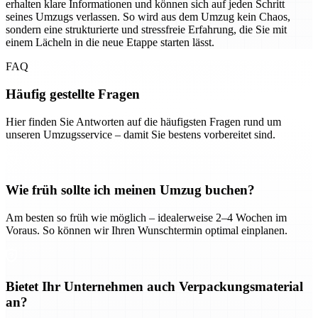
erhalten klare Informationen und können sich auf jeden Schritt
seines Umzugs verlassen. So wird aus dem Umzug kein Chaos,
sondern eine strukturierte und stressfreie Erfahrung, die Sie mit
einem Lächeln in die neue Etappe starten lässt.
FAQ
Häufig gestellte Fragen
Hier finden Sie Antworten auf die häufigsten Fragen rund um
unseren Umzugsservice – damit Sie bestens vorbereitet sind.
Wie früh sollte ich meinen Umzug buchen?
Am besten so früh wie möglich – idealerweise 2–4 Wochen im
Voraus. So können wir Ihren Wunschtermin optimal einplanen.
Bietet Ihr Unternehmen auch Verpackungsmaterial
an?