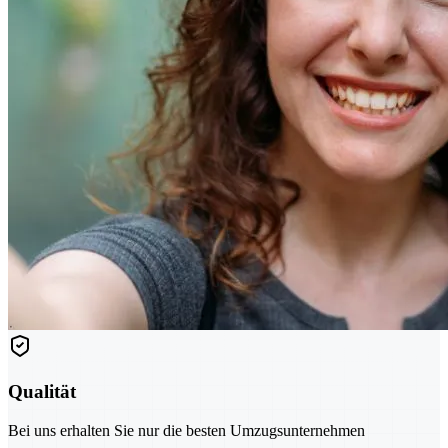
Qualität
Bei uns erhalten Sie nur die besten Umzugsunternehmen