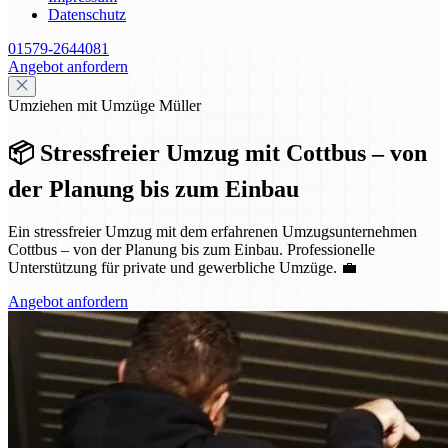
Datenschutz
01579-2644081
Angebot anfordern
Umziehen mit Umzüge Müller
📦 Stressfreier Umzug mit Cottbus – von
der Planung bis zum Einbau
Ein stressfreier Umzug mit dem erfahrenen Umzugsunternehmen
Cottbus – von der Planung bis zum Einbau. Professionelle
Unterstützung für private und gewerbliche Umzüge. 💼
Angebot anfordern