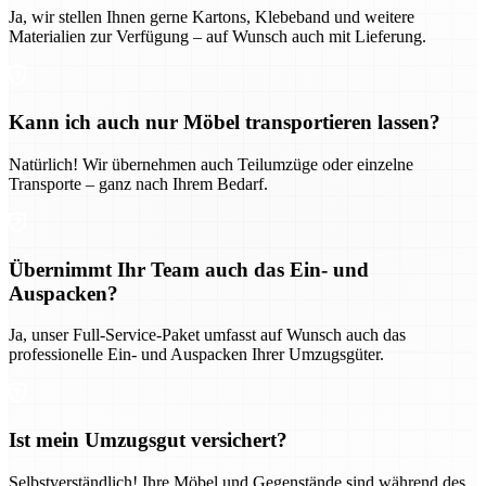
Ja, wir stellen Ihnen gerne Kartons, Klebeband und weitere
Materialien zur Verfügung – auf Wunsch auch mit Lieferung.
Kann ich auch nur Möbel transportieren lassen?
Natürlich! Wir übernehmen auch Teilumzüge oder einzelne
Transporte – ganz nach Ihrem Bedarf.
Übernimmt Ihr Team auch das Ein- und
Auspacken?
Ja, unser Full-Service-Paket umfasst auf Wunsch auch das
professionelle Ein- und Auspacken Ihrer Umzugsgüter.
Ist mein Umzugsgut versichert?
Selbstverständlich! Ihre Möbel und Gegenstände sind während des