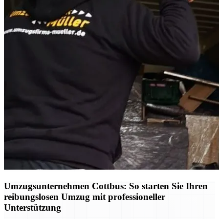
Umzugsunternehmen Cottbus: So starten Sie Ihren
reibungslosen Umzug mit professioneller
Unterstützung