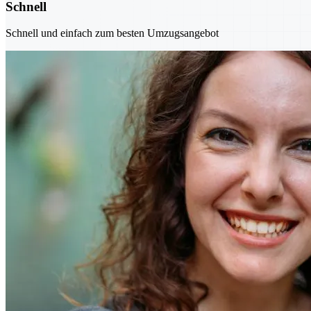
Schnell
Schnell und einfach zum besten Umzugsangebot