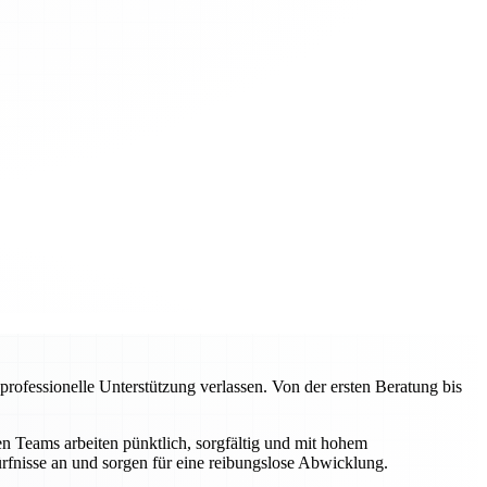
ofessionelle Unterstützung verlassen. Von der ersten Beratung bis
 Teams arbeiten pünktlich, sorgfältig und mit hohem
rfnisse an und sorgen für eine reibungslose Abwicklung.