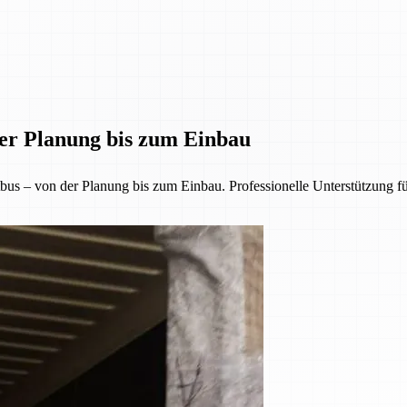
der Planung bis zum Einbau
us – von der Planung bis zum Einbau. Professionelle Unterstützung f