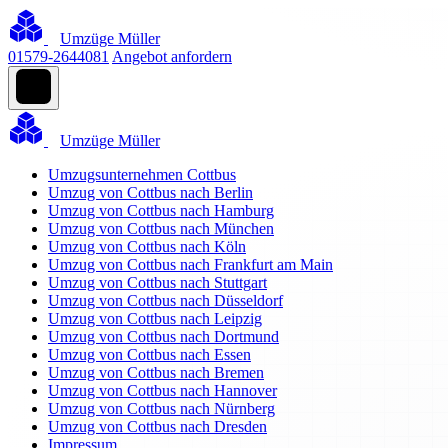
Umzüge Müller
01579-2644081
Angebot anfordern
Umzüge Müller
Umzugsunternehmen Cottbus
Umzug von Cottbus nach Berlin
Umzug von Cottbus nach Hamburg
Umzug von Cottbus nach München
Umzug von Cottbus nach Köln
Umzug von Cottbus nach Frankfurt am Main
Umzug von Cottbus nach Stuttgart
Umzug von Cottbus nach Düsseldorf
Umzug von Cottbus nach Leipzig
Umzug von Cottbus nach Dortmund
Umzug von Cottbus nach Essen
Umzug von Cottbus nach Bremen
Umzug von Cottbus nach Hannover
Umzug von Cottbus nach Nürnberg
Umzug von Cottbus nach Dresden
Impressum