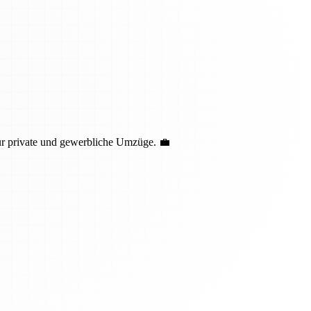
ür private und gewerbliche Umzüge. 💼