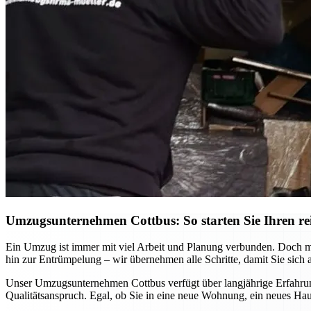
Umzugsunternehmen Cottbus: So starten Sie Ihren re
Ein Umzug ist immer mit viel Arbeit und Planung verbunden. Doch mi
hin zur Entrümpelung – wir übernehmen alle Schritte, damit Sie sich 
Unser Umzugsunternehmen Cottbus verfügt über langjährige Erfahrung
Qualitätsanspruch. Egal, ob Sie in eine neue Wohnung, ein neues Hau