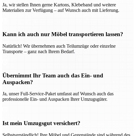
Ja, wir stellen Ihnen gerne Kartons, Klebeband und weitere
Materialien zur Verfügung – auf Wunsch auch mit Lieferung.
Kann ich auch nur Möbel transportieren lassen?
Natürlich! Wir übernehmen auch Teilumzüge oder einzelne
Transporte – ganz nach Ihrem Bedarf.
Übernimmt Ihr Team auch das Ein- und
Auspacken?
Ja, unser Full-Service-Paket umfasst auf Wunsch auch das
professionelle Ein- und Auspacken Ihrer Umzugsgüter.
Ist mein Umzugsgut versichert?
Selbstverständlich! Ihre Möbel und Gegenstände sind während des