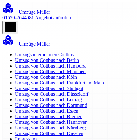
Umzüge Müller
01579-2644081
Angebot anfordern
Umzüge Müller
Umzugsunternehmen Cottbus
Umzug von Cottbus nach Berlin
Umzug von Cottbus nach Hamburg
Umzug von Cottbus nach München
Umzug von Cottbus nach Köln
Umzug von Cottbus nach Frankfurt am Main
Umzug von Cottbus nach Stuttgart
Umzug von Cottbus nach Düsseldorf
Umzug von Cottbus nach Leipzig
Umzug von Cottbus nach Dortmund
Umzug von Cottbus nach Essen
Umzug von Cottbus nach Bremen
Umzug von Cottbus nach Hannover
Umzug von Cottbus nach Nürnberg
Umzug von Cottbus nach Dresden
Impressum