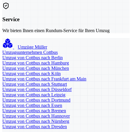
Service
Wir bieten Ihnen einen Rundum-Service für Ihren Umzug
Umzüge Müller
Umzugsunternehmen Cottbus
Umzug von Cottbus nach Berlin
Umzug von Cottbus nach Hamburg
Umzug von Cottbus nach München
Umzug von Cottbus nach Köln
Umzug von Cottbus nach Frankfurt am Main
Umzug von Cottbus nach Stuttgart
Umzug von Cottbus nach Düsseldorf
Umzug von Cottbus nach Leipzig
Umzug von Cottbus nach Dortmund
Umzug von Cottbus nach Essen
Umzug von Cottbus nach Bremen
Umzug von Cottbus nach Hannover
Umzug von Cottbus nach Nürnberg
Umzug von Cottbus nach Dresden