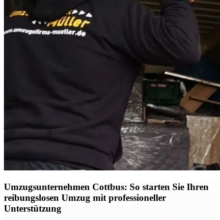
Umzugsunternehmen Cottbus: So starten Sie Ihren
reibungslosen Umzug mit professioneller
Unterstützung