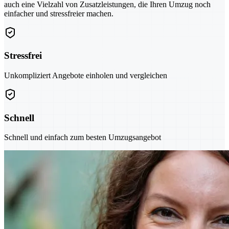
auch eine Vielzahl von Zusatzleistungen, die Ihren Umzug noch
einfacher und stressfreier machen.
Stressfrei
Unkompliziert Angebote einholen und vergleichen
Schnell
Schnell und einfach zum besten Umzugsangebot