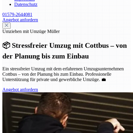
Datenschutz
01579-2644081
Angebot anfordern
Umziehen mit Umzüge Müller
📦 Stressfreier Umzug mit Cottbus – von
der Planung bis zum Einbau
Ein stressfreier Umzug mit dem erfahrenen Umzugsunternehmen
Cottbus – von der Planung bis zum Einbau. Professionelle
Unterstützung für private und gewerbliche Umzüge. 💼
Angebot anfordern