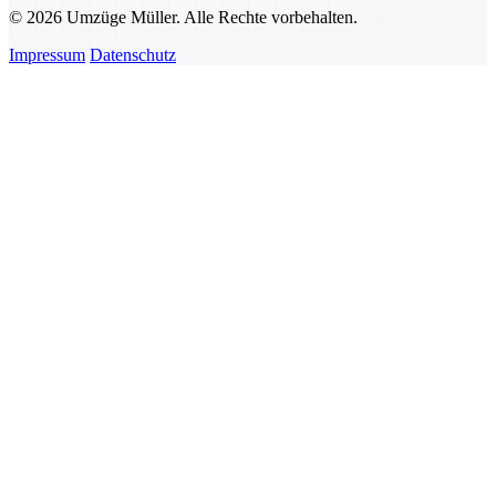
© 2026 Umzüge Müller. Alle Rechte vorbehalten.
Impressum
Datenschutz