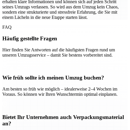
erhalten klare Informationen und können sich auf jeden Schritt
seines Umzugs verlassen. So wird aus dem Umzug kein Chaos,
sondern eine strukturierte und stressfreie Erfahrung, die Sie mit
einem Lächeln in die neue Etappe starten lässt.
FAQ
Häufig gestellte Fragen
Hier finden Sie Antworten auf die häufigsten Fragen rund um
unseren Umzugsservice – damit Sie bestens vorbereitet sind.
Wie früh sollte ich meinen Umzug buchen?
Am besten so früh wie möglich – idealerweise 2–4 Wochen im
Voraus. So können wir Ihren Wunschtermin optimal einplanen.
Bietet Ihr Unternehmen auch Verpackungsmaterial
an?