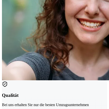
Qualität
Bei uns erhalten Sie nur die besten Umzugsunternehmen